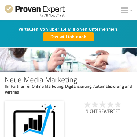
Vertrauen von über 1,4 Millionen Unternehmen.
Das will ich auch
Neue Media Marketing
Ihr Partner für Online Marketing, Digitalisierung, Automatisierung und
Vertrieb
NICHT BEWERTET