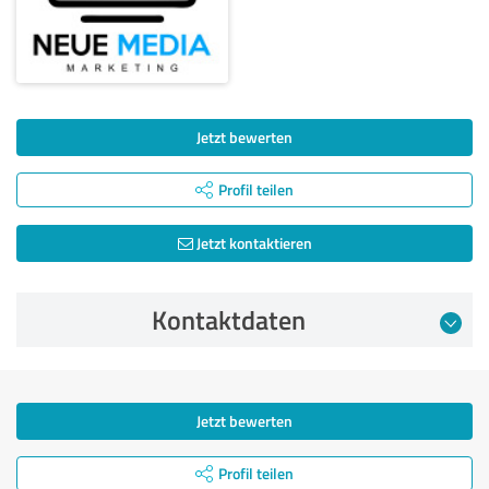
Jetzt bewerten
Profil teilen
Jetzt kontaktieren
Kontaktdaten
Jetzt bewerten
Profil teilen