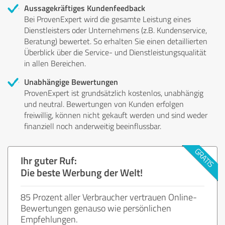
Aussagekräftiges Kundenfeedback
Bei ProvenExpert wird die gesamte Leistung eines
Dienstleisters oder Unternehmens (z.B. Kundenservice,
Beratung) bewertet. So erhalten Sie einen detaillierten
Überblick über die Service- und Dienstleistungsqualität
in allen Bereichen.
Unabhängige Bewertungen
ProvenExpert ist grundsätzlich kostenlos, unabhängig
und neutral. Bewertungen von Kunden erfolgen
freiwillig, können nicht gekauft werden und sind weder
finanziell noch anderweitig beeinflussbar.
Ihr guter Ruf:
Die beste Werbung der Welt!
85 Prozent aller Verbraucher vertrauen Online-
Bewertungen genauso wie persönlichen
Empfehlungen.