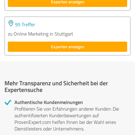
Experten anzeigen
95 Treffer
zu Online Marketing in Stuttgart
Experten anzeigen
Mehr Transparenz und Sicherheit bei der
Expertensuche
Authentische Kundenmeinungen
Profitieren Sie von Erfahrungen anderer Kunden: Die
authentifizierten Kundenbewertungen auf
ProvenExpert.com helfen Ihnen bei der Wahl eines
Dienstleisters oder Unternehmens.