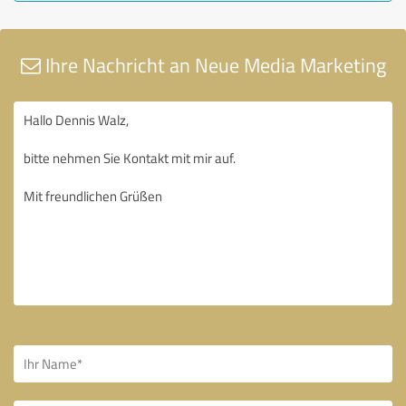
Ihre Nachricht an Neue Media Marketing