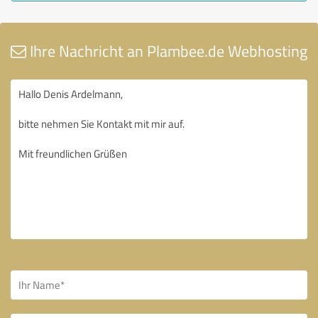
Ihre Nachricht an Plambee.de Webhosting