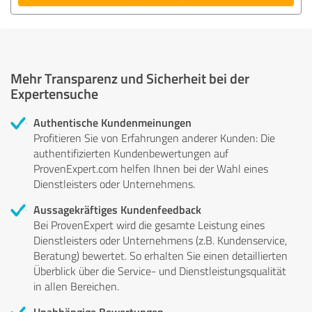
Mehr Transparenz und Sicherheit bei der
Expertensuche
Authentische Kundenmeinungen
Profitieren Sie von Erfahrungen anderer Kunden: Die
authentifizierten Kundenbewertungen auf
ProvenExpert.com helfen Ihnen bei der Wahl eines
Dienstleisters oder Unternehmens.
Aussagekräftiges Kundenfeedback
Bei ProvenExpert wird die gesamte Leistung eines
Dienstleisters oder Unternehmens (z.B. Kundenservice,
Beratung) bewertet. So erhalten Sie einen detaillierten
Überblick über die Service- und Dienstleistungsqualität
in allen Bereichen.
Unabhängige Bewertungen