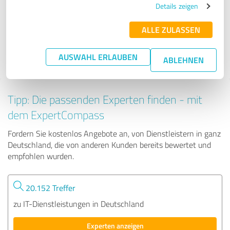
Details zeigen
ALLE ZULASSEN
33 Bewertungen
4.92 von 5
AUSWAHL ERLAUBEN
ABLEHNEN
Tipp: Die passenden Experten finden - mit
dem ExpertCompass
Fordern Sie kostenlos Angebote an, von Dienstleistern in ganz
Deutschland, die von anderen Kunden bereits bewertet und
empfohlen wurden.
20.152 Treffer
zu IT-Dienstleistungen in Deutschland
Experten anzeigen