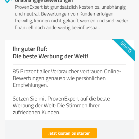
ProvenExpert ist grundsätzlich kostenlos, unabhängig
und neutral. Bewertungen von Kunden erfolgen
freiwillig, können nicht gekauft werden und sind weder
finanziell noch anderweitig beeinflussbar.
Ihr guter Ruf:
Die beste Werbung der Welt!
85 Prozent aller Verbraucher vertrauen Online-
Bewertungen genauso wie persönlichen
Empfehlungen.
Setzen Sie mit ProvenExpert auf die beste
Werbung der Welt: Die Stimmen Ihrer
zufriedenen Kunden.
Jetzt kostenlos starten