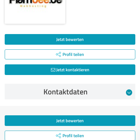
Jetzt bewerten
Profil teilen
Jetzt kontaktieren
Kontaktdaten
Jetzt bewerten
Profil teilen