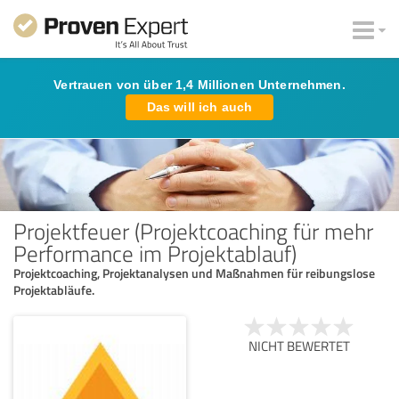
Vertrauen von über 1,4 Millionen Unternehmen.
Das will ich auch
Projektfeuer (Projektcoaching für mehr
Performance im Projektablauf)
Projektcoaching, Projektanalysen und Maßnahmen für reibungslose
Projektabläufe.
NICHT BEWERTET