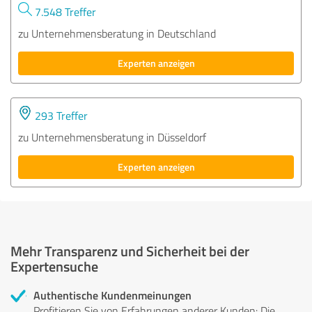
7.548 Treffer
zu Unternehmensberatung in Deutschland
Experten anzeigen
293 Treffer
zu Unternehmensberatung in Düsseldorf
Experten anzeigen
Mehr Transparenz und Sicherheit bei der
Expertensuche
Authentische Kundenmeinungen
Profitieren Sie von Erfahrungen anderer Kunden: Die