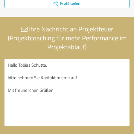
Profil teilen
Ihre Nachricht an Projektfeuer
(Projektcoaching für mehr Performance im
Projektablauf)