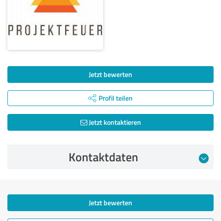
Jetzt bewerten
Profil teilen
Jetzt kontaktieren
Kontaktdaten
Jetzt bewerten