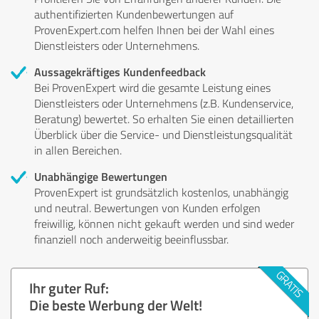
authentifizierten Kundenbewertungen auf
ProvenExpert.com helfen Ihnen bei der Wahl eines
Dienstleisters oder Unternehmens.
Aussagekräftiges Kundenfeedback
Bei ProvenExpert wird die gesamte Leistung eines
Dienstleisters oder Unternehmens (z.B. Kundenservice,
Beratung) bewertet. So erhalten Sie einen detaillierten
Überblick über die Service- und Dienstleistungsqualität
in allen Bereichen.
Unabhängige Bewertungen
ProvenExpert ist grundsätzlich kostenlos, unabhängig
und neutral. Bewertungen von Kunden erfolgen
freiwillig, können nicht gekauft werden und sind weder
finanziell noch anderweitig beeinflussbar.
Ihr guter Ruf:
Die beste Werbung der Welt!