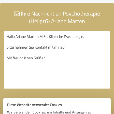
Ihre Nachricht an Psychotherapie
(HeilprG) Ariane Marten
Diese Webseite verwendet Cookies
Wir verwenden Cookies, um Inhalte und Anzeigen zu