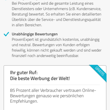
Bei ProvenExpert wird die gesamte Leistung eines
Dienstleisters oder Unternehmens (z.B. Kundenservice,
Beratung) bewertet. So erhalten Sie einen detaillierten
Überblick über die Service- und Dienstleistungsqualität
in allen Bereichen.
Unabhängige Bewertungen
ProvenExpert ist grundsätzlich kostenlos, unabhängig
und neutral. Bewertungen von Kunden erfolgen
freiwillig, können nicht gekauft werden und sind weder
finanziell noch anderweitig beeinflussbar.
Ihr guter Ruf:
Die beste Werbung der Welt!
85 Prozent aller Verbraucher vertrauen Online-
Bewertungen genauso wie persönlichen
Empfehlungen.