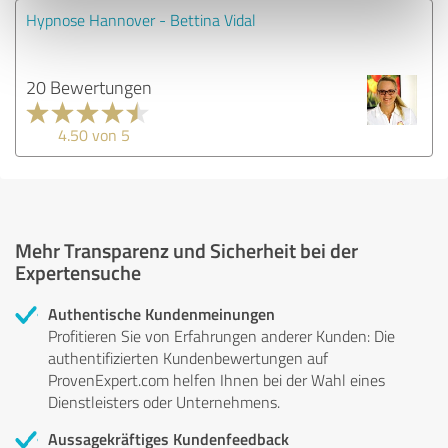
Hypnose Hannover - Bettina Vidal
20 Bewertungen
4.50 von 5
Mehr Transparenz und Sicherheit bei der
Expertensuche
Authentische Kundenmeinungen
Profitieren Sie von Erfahrungen anderer Kunden: Die
authentifizierten Kundenbewertungen auf
ProvenExpert.com helfen Ihnen bei der Wahl eines
Dienstleisters oder Unternehmens.
Aussagekräftiges Kundenfeedback