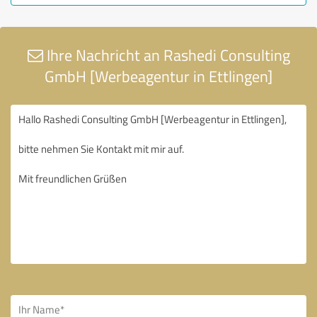
Ihre Nachricht an Rashedi Consulting
GmbH [Werbeagentur in Ettlingen]