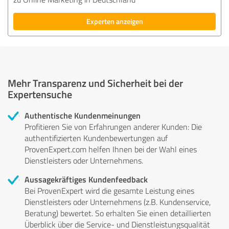
Experten anzeigen
Mehr Transparenz und Sicherheit bei der
Expertensuche
Authentische Kundenmeinungen
Profitieren Sie von Erfahrungen anderer Kunden: Die
authentifizierten Kundenbewertungen auf
ProvenExpert.com helfen Ihnen bei der Wahl eines
Dienstleisters oder Unternehmens.
Aussagekräftiges Kundenfeedback
Bei ProvenExpert wird die gesamte Leistung eines
Dienstleisters oder Unternehmens (z.B. Kundenservice,
Beratung) bewertet. So erhalten Sie einen detaillierten
Überblick über die Service- und Dienstleistungsqualität