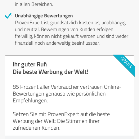
in allen Bereichen.
Unabhängige Bewertungen
ProvenExpert ist grundsätzlich kostenlos, unabhängig
und neutral. Bewertungen von Kunden erfolgen
freiwillig, können nicht gekauft werden und sind weder
finanziell noch anderweitig beeinflussbar.
Ihr guter Ruf:
Die beste Werbung der Welt!
85 Prozent aller Verbraucher vertrauen Online-
Bewertungen genauso wie persönlichen
Empfehlungen.
Setzen Sie mit ProvenExpert auf die beste
Werbung der Welt: Die Stimmen Ihrer
zufriedenen Kunden.