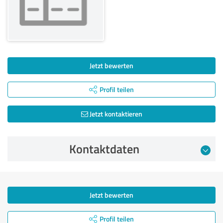
Jetzt bewerten
Profil teilen
Jetzt kontaktieren
Kontaktdaten
Jetzt bewerten
Profil teilen