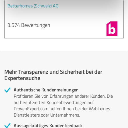
Betterhomes (Schweiz) AG
3.574 Bewertungen
Mehr Transparenz und Sicherheit bei der
Expertensuche
Authentische Kundenmeinungen
Profitieren Sie von Erfahrungen anderer Kunden: Die
authentifizierten Kundenbewertungen auf
ProvenExpert.com helfen Ihnen bei der Wahl eines
Dienstleisters oder Unternehmens.
Aussagekräftiges Kundenfeedback