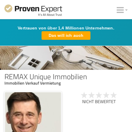
Vertrauen von über 1,4 Millionen Unternehmen.
Das will ich auch
REMAX Unique Immobilien
Immobilien Verkauf Vermietung
NICHT BEWERTET