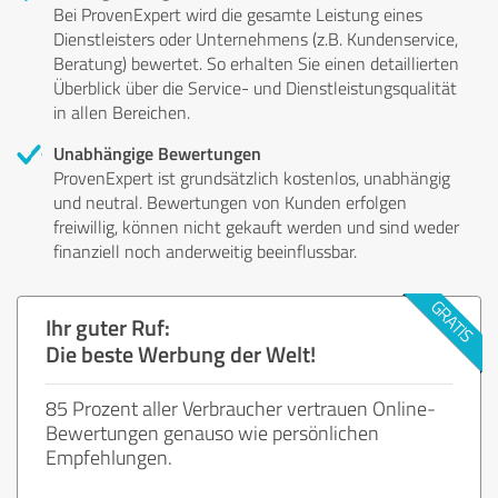
Bei ProvenExpert wird die gesamte Leistung eines
Dienstleisters oder Unternehmens (z.B. Kundenservice,
Beratung) bewertet. So erhalten Sie einen detaillierten
Überblick über die Service- und Dienstleistungsqualität
in allen Bereichen.
Unabhängige Bewertungen
ProvenExpert ist grundsätzlich kostenlos, unabhängig
und neutral. Bewertungen von Kunden erfolgen
freiwillig, können nicht gekauft werden und sind weder
finanziell noch anderweitig beeinflussbar.
Ihr guter Ruf:
Die beste Werbung der Welt!
85 Prozent aller Verbraucher vertrauen Online-
Bewertungen genauso wie persönlichen
Empfehlungen.