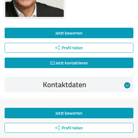
Jetzt bewerten
Profil teilen
Jetzt kontaktieren
Kontaktdaten
Jetzt bewerten
Profil teilen