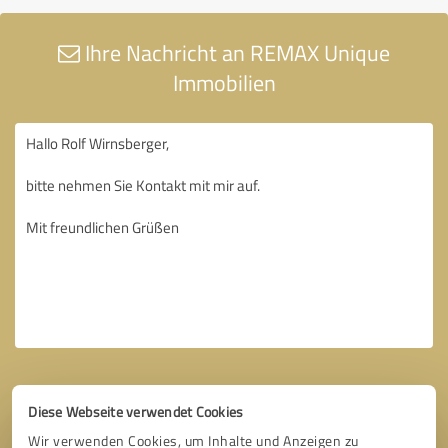
Ihre Nachricht an REMAX Unique
Immobilien
Diese Webseite verwendet Cookies
Wir verwenden Cookies, um Inhalte und Anzeigen zu