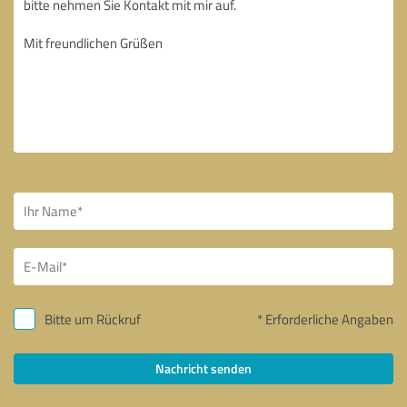
Bitte um Rückruf
* Erforderliche Angaben
Nachricht senden