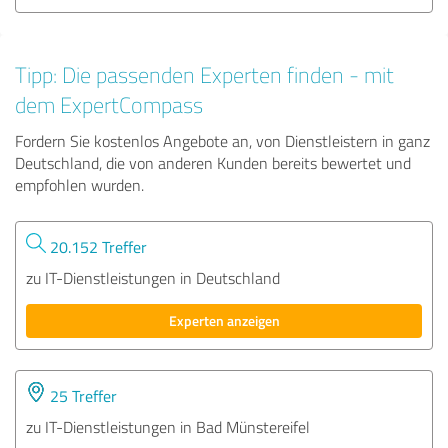
Tipp: Die passenden Experten finden - mit
dem ExpertCompass
Fordern Sie kostenlos Angebote an, von Dienstleistern in ganz
Deutschland, die von anderen Kunden bereits bewertet und
empfohlen wurden.
20.152 Treffer
zu IT-Dienstleistungen in Deutschland
Experten anzeigen
25 Treffer
zu IT-Dienstleistungen in Bad Münstereifel