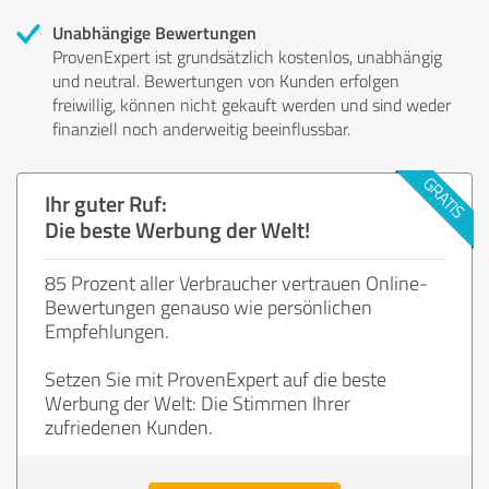
Unabhängige Bewertungen
ProvenExpert ist grundsätzlich kostenlos, unabhängig
und neutral. Bewertungen von Kunden erfolgen
freiwillig, können nicht gekauft werden und sind weder
finanziell noch anderweitig beeinflussbar.
Ihr guter Ruf:
Die beste Werbung der Welt!
85 Prozent aller Verbraucher vertrauen Online-
Bewertungen genauso wie persönlichen
Empfehlungen.
Setzen Sie mit ProvenExpert auf die beste
Werbung der Welt: Die Stimmen Ihrer
zufriedenen Kunden.