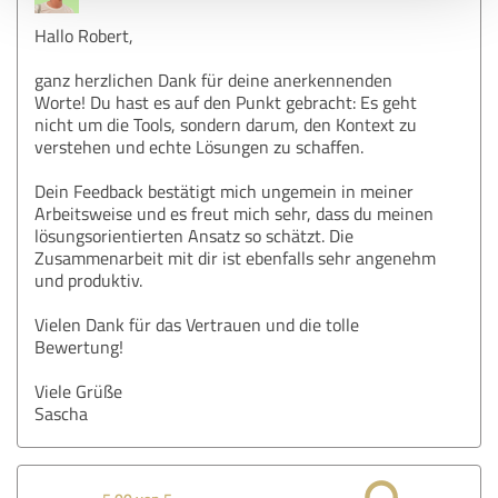
Hallo Robert,
ganz herzlichen Dank für deine anerkennenden
Worte! Du hast es auf den Punkt gebracht: Es geht
nicht um die Tools, sondern darum, den Kontext zu
verstehen und echte Lösungen zu schaffen.
Dein Feedback bestätigt mich ungemein in meiner
Arbeitsweise und es freut mich sehr, dass du meinen
lösungsorientierten Ansatz so schätzt. Die
Zusammenarbeit mit dir ist ebenfalls sehr angenehm
und produktiv.
Vielen Dank für das Vertrauen und die tolle
Bewertung!
Viele Grüße
Sascha