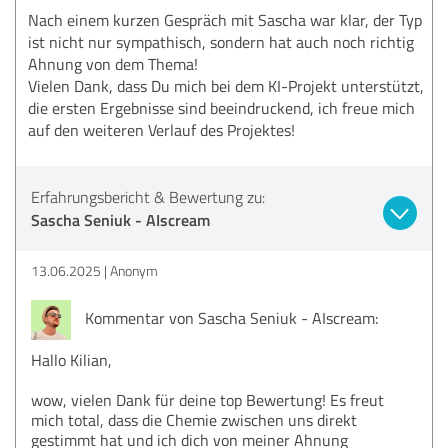
Nach einem kurzen Gespräch mit Sascha war klar, der Typ
ist nicht nur sympathisch, sondern hat auch noch richtig
Ahnung von dem Thema!
Vielen Dank, dass Du mich bei dem KI-Projekt unterstützt,
die ersten Ergebnisse sind beeindruckend, ich freue mich
auf den weiteren Verlauf des Projektes!
Erfahrungsbericht & Bewertung zu:
Sascha Seniuk - AIscream
13.06.2025
Anonym
Kommentar von Sascha Seniuk - AIscream:
Hallo Kilian,
wow, vielen Dank für deine top Bewertung! Es freut
mich total, dass die Chemie zwischen uns direkt
gestimmt hat und ich dich von meiner Ahnung