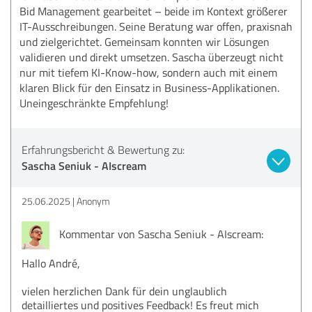
Bid Management gearbeitet – beide im Kontext größerer
IT-Ausschreibungen. Seine Beratung war offen, praxisnah
und zielgerichtet. Gemeinsam konnten wir Lösungen
validieren und direkt umsetzen. Sascha überzeugt nicht
nur mit tiefem KI-Know-how, sondern auch mit einem
klaren Blick für den Einsatz in Business-Applikationen.
Uneingeschränkte Empfehlung!
Erfahrungsbericht & Bewertung zu:
Sascha Seniuk - AIscream
25.06.2025
Anonym
Kommentar von Sascha Seniuk - AIscream:
Hallo André,
vielen herzlichen Dank für dein unglaublich
detailliertes und positives Feedback! Es freut mich