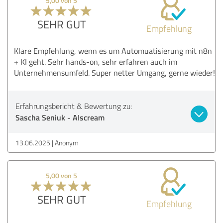
5,00 von 5
SEHR GUT
Empfehlung
Klare Empfehlung, wenn es um Automuatisierung mit n8n
+ KI geht. Sehr hands-on, sehr erfahren auch im
Unternehmensumfeld. Super netter Umgang, gerne wieder!
Erfahrungsbericht & Bewertung zu:
Sascha Seniuk - AIscream
13.06.2025
Anonym
5,00 von 5
SEHR GUT
Empfehlung