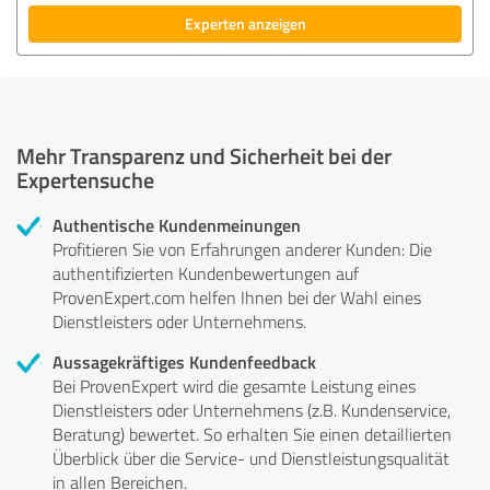
Experten anzeigen
Mehr Transparenz und Sicherheit bei der
Expertensuche
Authentische Kundenmeinungen
Profitieren Sie von Erfahrungen anderer Kunden: Die
authentifizierten Kundenbewertungen auf
ProvenExpert.com helfen Ihnen bei der Wahl eines
Dienstleisters oder Unternehmens.
Aussagekräftiges Kundenfeedback
Bei ProvenExpert wird die gesamte Leistung eines
Dienstleisters oder Unternehmens (z.B. Kundenservice,
Beratung) bewertet. So erhalten Sie einen detaillierten
Überblick über die Service- und Dienstleistungsqualität
in allen Bereichen.