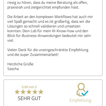
riesig zu hören, dass du meine Beratung als offen,
praxisnah und zielgerichtet empfunden hast.
Die Arbeit an den komplexen Workflows hat auch mir
viel Spaß gemacht und es ist großartig, dass wir die
Lösungen so schnell validieren und umsetzen
konnten. Dein Lob für mein KI-Know-how und den
Blick für Business-Anwendungen bedeutet mir sehr
viel.
Vielen Dank für die uneingeschränkte Empfehlung
und die super Zusammenarbeit!
Herzliche Grüße
Sascha
5,00 von 5
SEHR GUT
Empfehlung