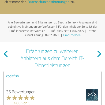
Ich stimme den
Datenschutzbestimmungen
zu.
Alle Bewertungen und Erfahrungen zu Sascha Seniuk - AIscream sind
subjektive Meinungen der Verfasser | Für den Inhalt der Seite ist der
Profilinhaber verantwortlich
| Profil aktiv seit 13.06.2025 |
Letzte
Aktualisierung: 16.07.2025
|
Profil melden
Erfahrungen zu weiteren
Anbietern aus dem Bereich IT-
Dienstleistungen
codafish
35 Bewertungen
4.85 von 5