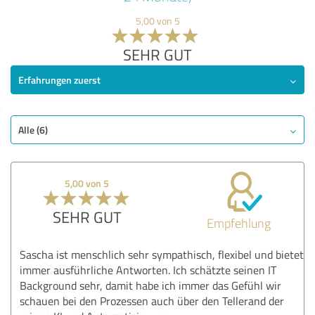
5,00 von 5
SEHR GUT
Erfahrungen zuerst
Alle (6)
5,00 von 5
SEHR GUT
Empfehlung
Sascha ist menschlich sehr sympathisch, flexibel und bietet
immer ausführliche Antworten. Ich schätzte seinen IT
Background sehr, damit habe ich immer das Gefühl wir
schauen bei den Prozessen auch über den Tellerand der