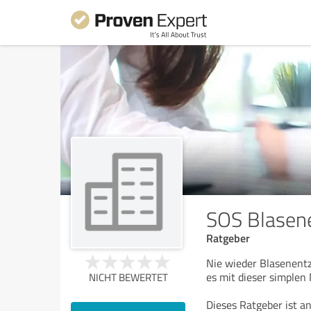
SOS Blasen
Ratgeber
Nie wieder Blasenent
es mit dieser simplen
NICHT BEWERTET
Dieses Ratgeber ist a