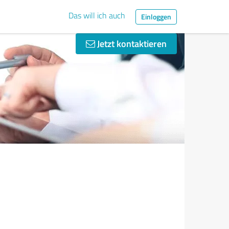
Das will ich auch
Einloggen
Jetzt kontaktieren