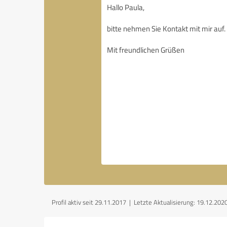
Profil aktiv seit 29.11.2017 |
Letzte Aktualisierung: 19.12.202