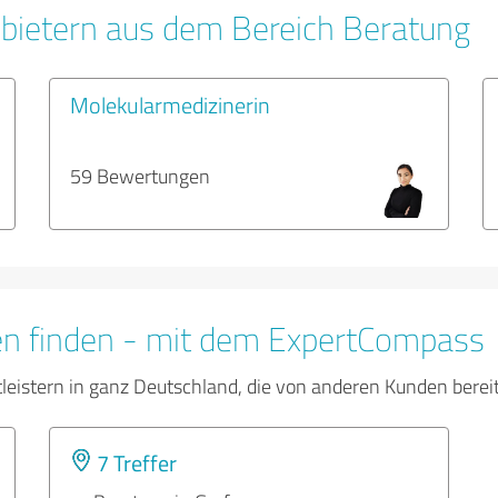
bietern aus dem Bereich Beratung
Molekularmedizinerin
59 Bewertungen
en finden - mit dem ExpertCompass
tleistern in ganz Deutschland, die von anderen Kunden bere
7 Treffer