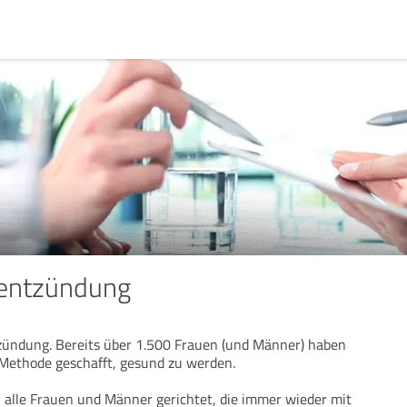
entzündung
zündung. Bereits über 1.500 Frauen (und Männer) haben
 Methode geschafft, gesund zu werden.
n alle Frauen und Männer gerichtet, die immer wieder mit