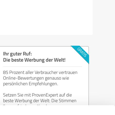
Ihr guter Ruf:
Die beste Werbung der Welt!
85 Prozent aller Verbraucher vertrauen
Online-Bewertungen genauso wie
persönlichen Empfehlungen.
Setzen Sie mit ProvenExpert auf die
beste Werbung der Welt: Die Stimmen
Ihrer zufriedenen Kunden.