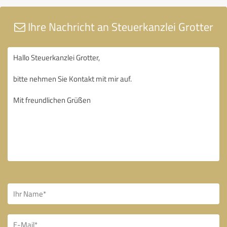
Ihre Nachricht an Steuerkanzlei Grotter