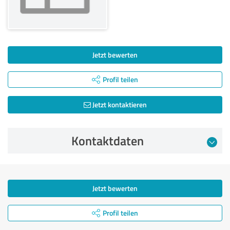
Jetzt bewerten
Profil teilen
Jetzt kontaktieren
Kontaktdaten
Jetzt bewerten
Profil teilen