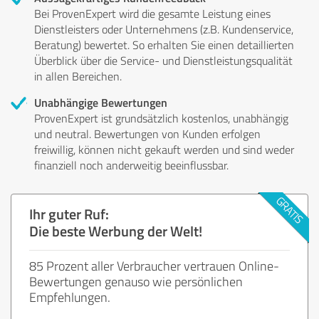
Bei ProvenExpert wird die gesamte Leistung eines
Dienstleisters oder Unternehmens (z.B. Kundenservice,
Beratung) bewertet. So erhalten Sie einen detaillierten
Überblick über die Service- und Dienstleistungsqualität
in allen Bereichen.
Unabhängige Bewertungen
ProvenExpert ist grundsätzlich kostenlos, unabhängig
und neutral. Bewertungen von Kunden erfolgen
freiwillig, können nicht gekauft werden und sind weder
finanziell noch anderweitig beeinflussbar.
Ihr guter Ruf:
Die beste Werbung der Welt!
85 Prozent aller Verbraucher vertrauen Online-
Bewertungen genauso wie persönlichen
Empfehlungen.