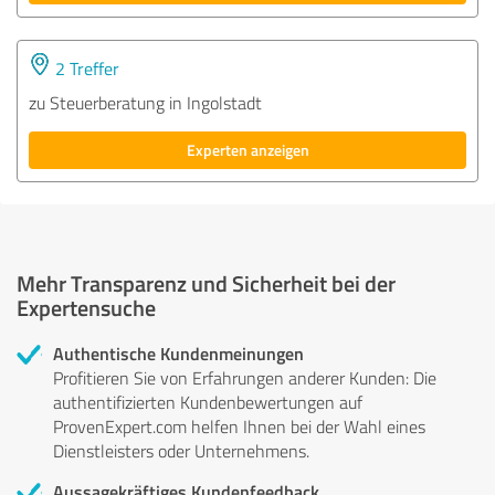
2 Treffer
zu Steuerberatung in Ingolstadt
Experten anzeigen
Mehr Transparenz und Sicherheit bei der
Expertensuche
Authentische Kundenmeinungen
Profitieren Sie von Erfahrungen anderer Kunden: Die
authentifizierten Kundenbewertungen auf
ProvenExpert.com helfen Ihnen bei der Wahl eines
Dienstleisters oder Unternehmens.
Aussagekräftiges Kundenfeedback