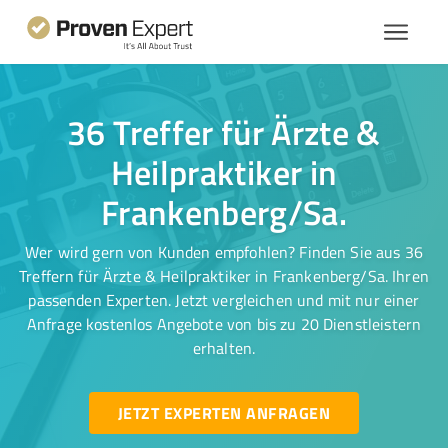
36 Treffer für Ärzte &
Heilpraktiker in
Frankenberg/Sa.
Wer wird gern von Kunden empfohlen? Finden Sie aus 36
Treffern für Ärzte & Heilpraktiker in Frankenberg/Sa. Ihren
passenden Experten. Jetzt vergleichen und mit nur einer
Anfrage kostenlos Angebote von bis zu 20 Dienstleistern
erhalten.
JETZT EXPERTEN ANFRAGEN