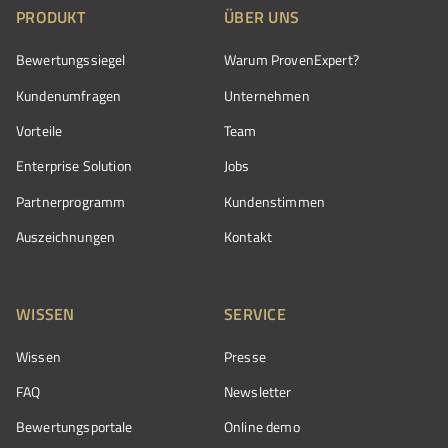
PRODUKT
ÜBER UNS
Bewertungssiegel
Warum ProvenExpert?
Kundenumfragen
Unternehmen
Vorteile
Team
Enterprise Solution
Jobs
Partnerprogramm
Kundenstimmen
Auszeichnungen
Kontakt
WISSEN
SERVICE
Wissen
Presse
FAQ
Newsletter
Bewertungsportale
Online demo