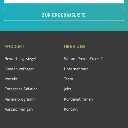
ZUR ERGEBNISLISTE
PRODUKT
ÜBER UNS
Bewertungssiegel
Warum ProvenExpert?
Kundenumfragen
Unternehmen
Vorteile
Team
Enterprise Solution
Jobs
Partnerprogramm
Kundenstimmen
Auszeichnungen
Kontakt