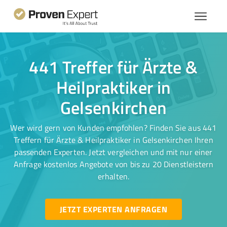
441 Treffer für Ärzte &
Heilpraktiker in
Gelsenkirchen
Wer wird gern von Kunden empfohlen? Finden Sie aus 441
Treffern für Ärzte & Heilpraktiker in Gelsenkirchen Ihren
passenden Experten. Jetzt vergleichen und mit nur einer
Anfrage kostenlos Angebote von bis zu 20 Dienstleistern
erhalten.
JETZT EXPERTEN ANFRAGEN