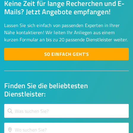
Keine Zeit für lange Recherchen und E-
Mails? Jetzt Angebote empfangen!
Lassen Sie sich einfach von passenden Experten in Ihrer
Nähe kontaktieren! Wir leiten Ihr Anliegen aus einem
kurzen Formular an bis zu 20 passende Dienstleister weiter.
SO EINFACH GEHT'S
Finden Sie die beliebtesten
Dienstleister: