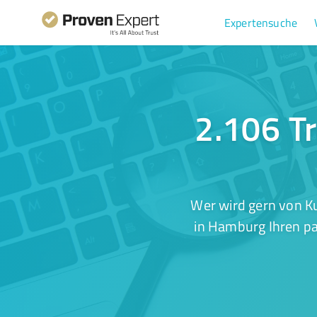
Expertensuche
2.106 Tr
Wer wird gern von Ku
in Hamburg Ihren pa