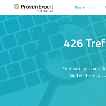
Expertensuche
426 Tref
Wer wird gern von Ku
Witten Ihren pass