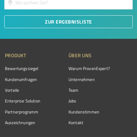
ZUR ERGEBNISLISTE
PRODUKT
ÜBER UNS
Bewertungssiegel
Warum ProvenExpert?
Kundenumfragen
Unternehmen
Vorteile
Team
Enterprise Solution
Jobs
Partnerprogramm
Kundenstimmen
Auszeichnungen
Kontakt