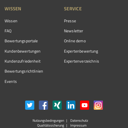
WISSEN
SERVICE
Wissen
Presse
FAQ
Newsletter
Bewertungsportale
Online demo
Kundenbewertungen
Expertenbewertung
Kundenzufriedenheit
Expertenverzeichnis
Bewertungs­richtlinien
Events
Nutzungsbedingungen
Datenschutz
Qualitätssicherung
Impressum