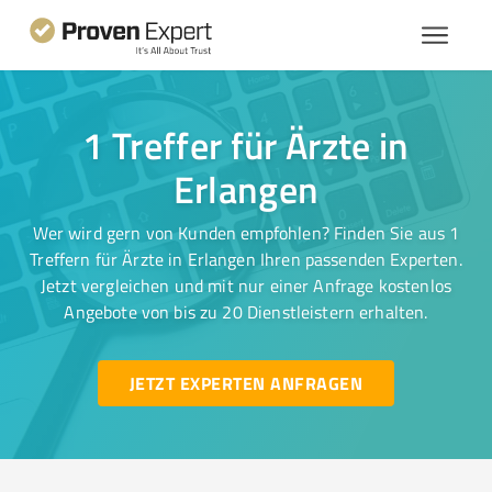
1 Treffer für Ärzte in
Erlangen
Wer wird gern von Kunden empfohlen? Finden Sie aus 1
Treffern für Ärzte in Erlangen Ihren passenden Experten.
Jetzt vergleichen und mit nur einer Anfrage kostenlos
Angebote von bis zu 20 Dienstleistern erhalten.
JETZT EXPERTEN ANFRAGEN