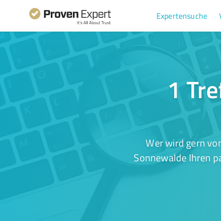
Expertensuche
1 Tre
Wer wird gern von
Sonnewalde Ihren pa