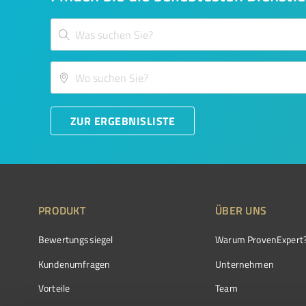
ZUR ERGEBNISLISTE
PRODUKT
ÜBER UNS
Bewertungssiegel
Warum ProvenExpert
Kundenumfragen
Unternehmen
Vorteile
Team