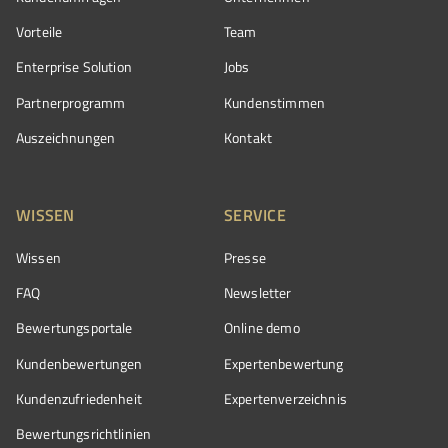
Vorteile
Team
Enterprise Solution
Jobs
Partnerprogramm
Kundenstimmen
Auszeichnungen
Kontakt
WISSEN
SERVICE
Wissen
Presse
FAQ
Newsletter
Bewertungsportale
Online demo
Kundenbewertungen
Expertenbewertung
Kundenzufriedenheit
Expertenverzeichnis
Bewertungs­richtlinien