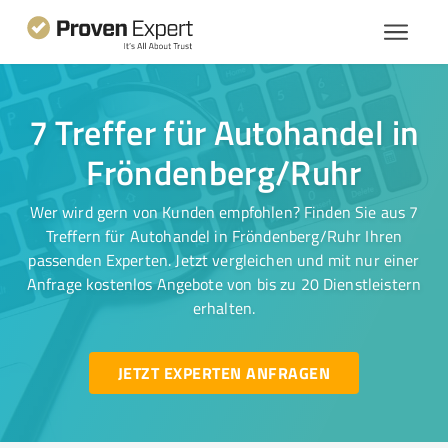
7 Treffer für Autohandel in
Fröndenberg/Ruhr
Wer wird gern von Kunden empfohlen? Finden Sie aus 7
Treffern für Autohandel in Fröndenberg/Ruhr Ihren
passenden Experten. Jetzt vergleichen und mit nur einer
Anfrage kostenlos Angebote von bis zu 20 Dienstleistern
erhalten.
JETZT EXPERTEN ANFRAGEN