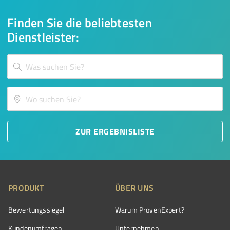
Finden Sie die beliebtesten
Dienstleister:
ZUR ERGEBNISLISTE
PRODUKT
ÜBER UNS
Bewertungssiegel
Warum ProvenExpert?
Kundenumfragen
Unternehmen