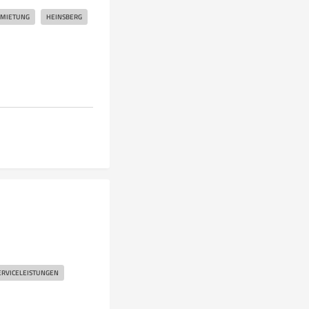
MIETUNG
HEINSBERG
ERVICELEISTUNGEN