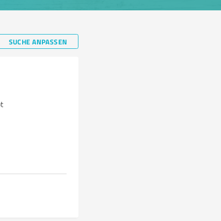
SUCHE ANPASSEN
t