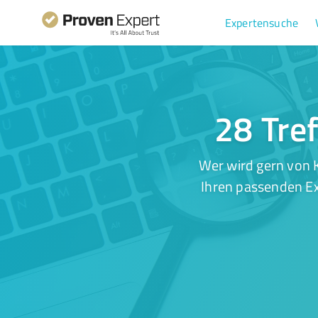
Expertensuche
28 Tref
Wer wird gern von 
Ihren passenden Ex