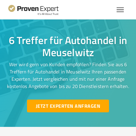
6 Treffer für Autohandel in
Meuselwitz
Wer wird gern von Kunden empfohlen? Finden Sie aus 6
Treffern für Autohandel in Meuselwitz Ihren passenden
Experten. Jetzt vergleichen und mit nur einer Anfrage
kostenlos Angebote von bis zu 20 Dienstleistern erhalten.
JETZT EXPERTEN ANFRAGEN