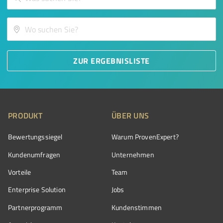
ZUR ERGEBNISLISTE
PRODUKT
ÜBER UNS
Bewertungssiegel
Warum ProvenExpert?
Kundenumfragen
Unternehmen
Vorteile
Team
Enterprise Solution
Jobs
Partnerprogramm
Kundenstimmen