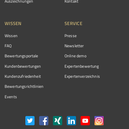
Auszeichnungen
Kontakt
WISSEN
SERVICE
Wissen
Presse
FAQ
Newsletter
Bewertungsportale
Online demo
Kundenbewertungen
Expertenbewertung
Kundenzufriedenheit
Expertenverzeichnis
Bewertungs­richtlinien
Events