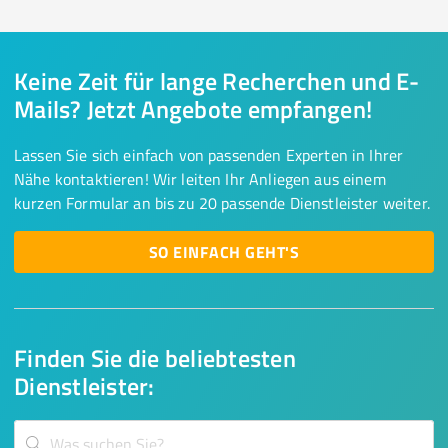
Keine Zeit für lange Recherchen und E-
Mails? Jetzt Angebote empfangen!
Lassen Sie sich einfach von passenden Experten in Ihrer
Nähe kontaktieren! Wir leiten Ihr Anliegen aus einem
kurzen Formular an bis zu 20 passende Dienstleister weiter.
SO EINFACH GEHT'S
Finden Sie die beliebtesten
Dienstleister: