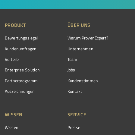
PRODUKT
ÜBER UNS
Bewertungssiegel
Warum ProvenExpert?
Kundenumfragen
Unternehmen
Vorteile
Team
Enterprise Solution
Jobs
Partnerprogramm
Kundenstimmen
Auszeichnungen
Kontakt
WISSEN
SERVICE
Wissen
Presse