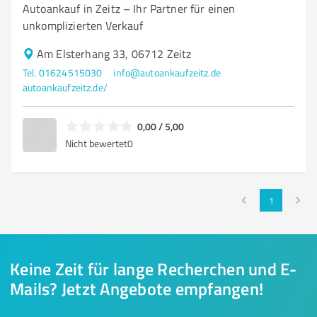
Autoankauf in Zeitz – Ihr Partner für einen
unkomplizierten Verkauf
Am Elsterhang 33, 06712 Zeitz
Tel. 01624515030
info@autoankaufzeitz.de
autoankaufzeitz.de/
0,00 / 5,00
Nicht bewertet
0
1
Keine Zeit für lange Recherchen und E-
Mails? Jetzt Angebote empfangen!