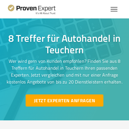
8 Treffer für Autohandel in
Teuchern
Wer wird gern von Kunden empfohlen? Finden Sie aus 8
Treffern für Autohandel in Teuchern Ihren passenden
Experten. Jetzt vergleichen und mit nur einer Anfrage
kostenlos Angebote von bis zu 20 Dienstleistern erhalten.
JETZT EXPERTEN ANFRAGEN