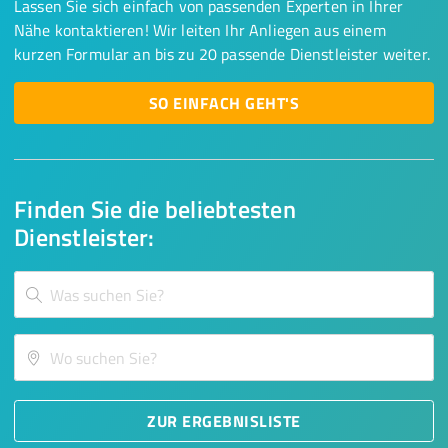
Lassen Sie sich einfach von passenden Experten in Ihrer
Nähe kontaktieren! Wir leiten Ihr Anliegen aus einem
kurzen Formular an bis zu 20 passende Dienstleister weiter.
SO EINFACH GEHT'S
Finden Sie die beliebtesten
Dienstleister:
ZUR ERGEBNISLISTE