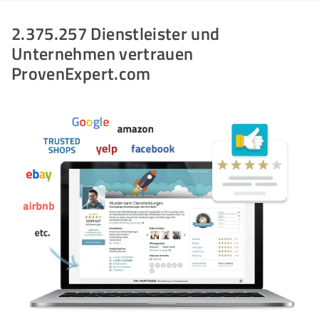
2.375.257 Dienstleister und
Unternehmen vertrauen
ProvenExpert.com