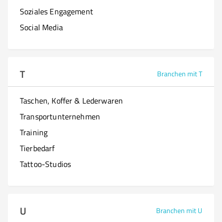
Soziales Engagement
Social Media
T
Branchen mit T
Taschen, Koffer & Lederwaren
Transportunternehmen
Training
Tierbedarf
Tattoo-Studios
U
Branchen mit U