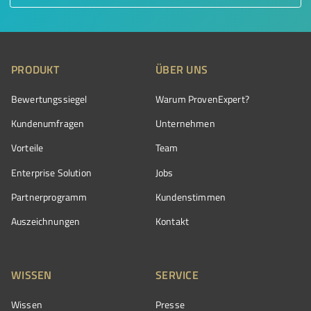
PRODUKT
ÜBER UNS
Bewertungssiegel
Warum ProvenExpert?
Kundenumfragen
Unternehmen
Vorteile
Team
Enterprise Solution
Jobs
Partnerprogramm
Kundenstimmen
Auszeichnungen
Kontakt
WISSEN
SERVICE
Wissen
Presse