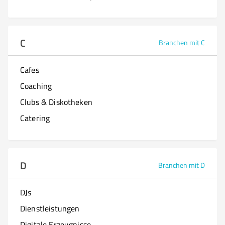
C
Branchen mit C
Cafes
Coaching
Clubs & Diskotheken
Catering
D
Branchen mit D
DJs
Dienstleistungen
Digitale Erzeugnisse