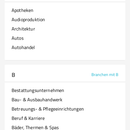
Apotheken
Audioproduktion
Architektur
Autos
Autohandel
B
Branchen mit B
Bestattungsunternehmen
Bau- & Ausbauhandwerk
Betreuungs- & Pflegeeinrichtungen
Beruf & Karriere
Bäder, Thermen & Spas