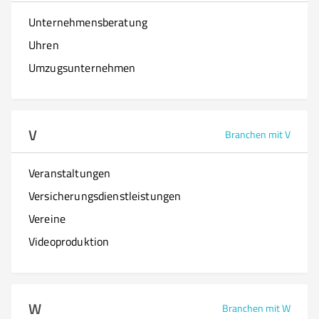
Unternehmensberatung
Uhren
Umzugsunternehmen
V
Branchen mit V
Veranstaltungen
Versicherungsdienstleistungen
Vereine
Videoproduktion
W
Branchen mit W