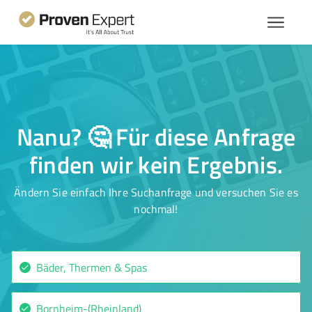
Nanu? 🤔 Für diese Anfrage
finden wir kein Ergebnis.
Ändern Sie einfach Ihre Suchanfrage und versuchen Sie es
nochmal!