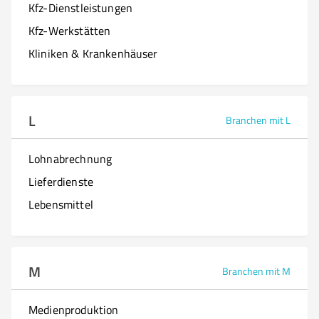
Kfz-Dienstleistungen
Kfz-Werkstätten
Kliniken & Krankenhäuser
L
Branchen mit L
Lohnabrechnung
Lieferdienste
Lebensmittel
M
Branchen mit M
Medienproduktion