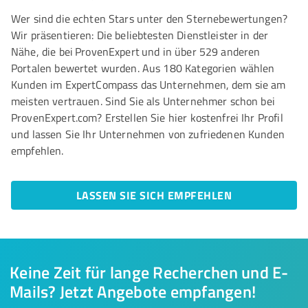
Wer sind die echten Stars unter den Sternebewertungen?
Wir präsentieren: Die beliebtesten Dienstleister in der
Nähe, die bei ProvenExpert und in über 529 anderen
Portalen bewertet wurden. Aus 180 Kategorien wählen
Kunden im ExpertCompass das Unternehmen, dem sie am
meisten vertrauen. Sind Sie als Unternehmer schon bei
ProvenExpert.com? Erstellen Sie hier kostenfrei Ihr Profil
und lassen Sie Ihr Unternehmen von zufriedenen Kunden
empfehlen.
LASSEN SIE SICH EMPFEHLEN
Keine Zeit für lange Recherchen und E-
Mails? Jetzt Angebote empfangen!