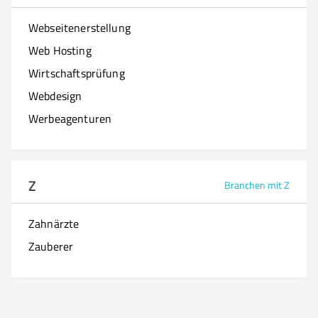
Webseitenerstellung
Web Hosting
Wirtschaftsprüfung
Webdesign
Werbeagenturen
Z
Branchen mit Z
Zahnärzte
Zauberer