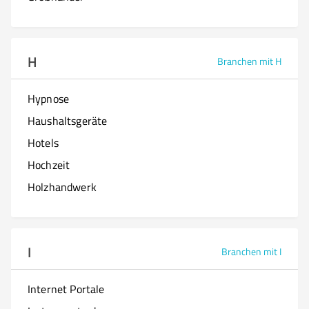
H
Branchen mit H
Hypnose
Haushaltsgeräte
Hotels
Hochzeit
Holzhandwerk
I
Branchen mit I
Internet Portale