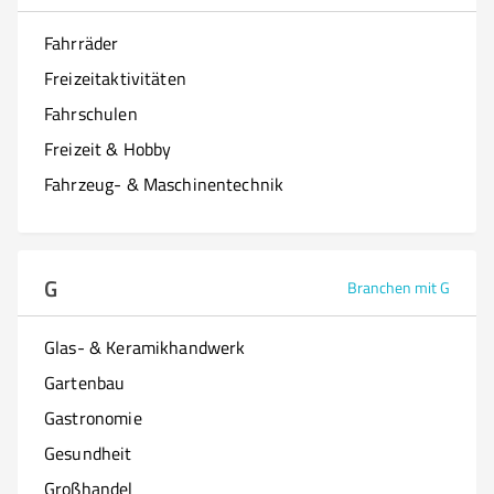
Fahrräder
Freizeitaktivitäten
Fahrschulen
Freizeit & Hobby
Fahrzeug- & Maschinentechnik
G
Branchen mit G
Glas- & Keramikhandwerk
Gartenbau
Gastronomie
Gesundheit
Großhandel