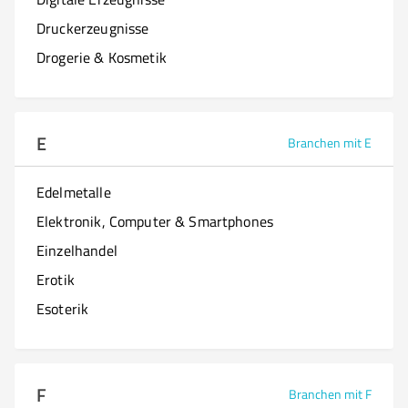
Druckerzeugnisse
Drogerie & Kosmetik
E
Branchen mit E
Edelmetalle
Elektronik, Computer & Smartphones
Einzelhandel
Erotik
Esoterik
F
Branchen mit F