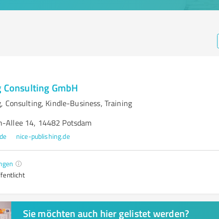
g Consulting GmbH
, Consulting, Kindle-Business, Training
h-Allee 14, 14482 Potsdam
.de
nice-publishing.de
ngen
fentlicht
Sie möchten auch hier gelistet werden?