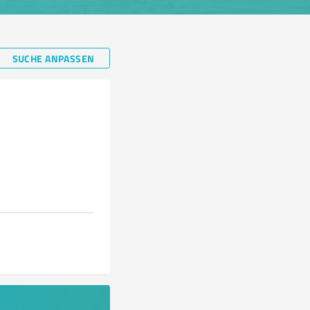
SUCHE ANPASSEN