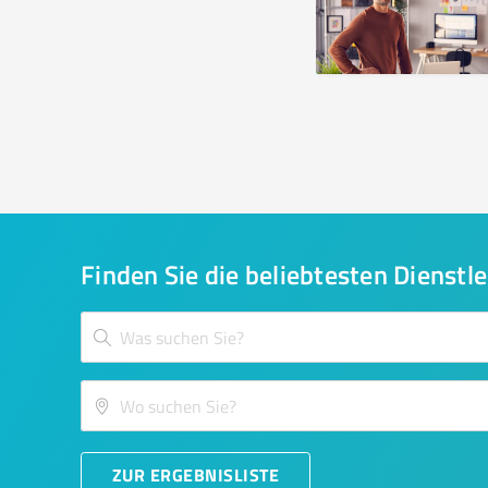
Finden Sie die beliebtesten Dienstle
ZUR ERGEBNISLISTE