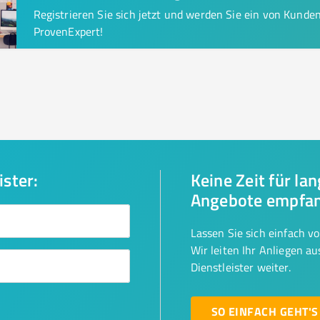
Registrieren Sie sich jetzt und werden Sie ein von Kund
ProvenExpert!
ister:
Keine Zeit für la
Angebote empfa
Lassen Sie sich einfach v
Wir leiten Ihr Anliegen a
Dienstleister weiter.
SO EINFACH GEHT'S