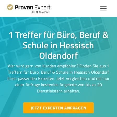
1 Treffer für Büro, Beruf &
Schule in Hessisch
Oldendorf
Wer wird gern von Kunden empfohlen? Finden Sie aus 1
Treffern für Büro, Beruf & Schule in Hessisch Oldendorf
Ihren passenden Experten. Jetzt vergleichen und mit nur
einer Anfrage kostenlos Angebote von bis zu 20
Dienstleistern erhalten.
JETZT EXPERTEN ANFRAGEN