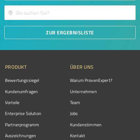
ZUR ERGEBNISLISTE
PRODUKT
ÜBER UNS
Bewertungssiegel
Warum ProvenExpert?
Kundenumfragen
Unternehmen
Vorteile
Team
Enterprise Solution
Jobs
Partnerprogramm
Kundenstimmen
Auszeichnungen
Kontakt