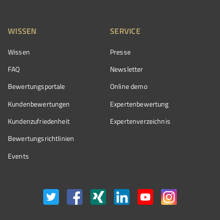
WISSEN
SERVICE
Wissen
Presse
FAQ
Newsletter
Bewertungsportale
Online demo
Kundenbewertungen
Expertenbewertung
Kundenzufriedenheit
Expertenverzeichnis
Bewertungs­richtlinien
Events