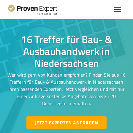
16 Treffer für Bau- &
Ausbauhandwerk in
Niedersachsen
Wer wird gern von Kunden empfohlen? Finden Sie aus 16
Treffern für Bau- & Ausbauhandwerk in Niedersachsen
Ihren passenden Experten. Jetzt vergleichen und mit nur
einer Anfrage kostenlos Angebote von bis zu 20
Dienstleistern erhalten.
JETZT EXPERTEN ANFRAGEN