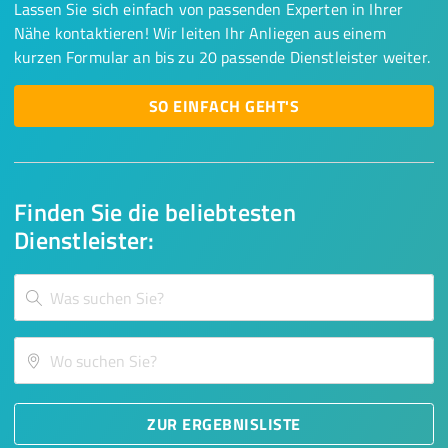
Lassen Sie sich einfach von passenden Experten in Ihrer
Nähe kontaktieren! Wir leiten Ihr Anliegen aus einem
kurzen Formular an bis zu 20 passende Dienstleister weiter.
SO EINFACH GEHT'S
Finden Sie die beliebtesten
Dienstleister:
ZUR ERGEBNISLISTE