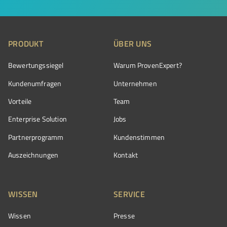
PRODUKT
ÜBER UNS
Bewertungssiegel
Warum ProvenExpert?
Kundenumfragen
Unternehmen
Vorteile
Team
Enterprise Solution
Jobs
Partnerprogramm
Kundenstimmen
Auszeichnungen
Kontakt
WISSEN
SERVICE
Wissen
Presse