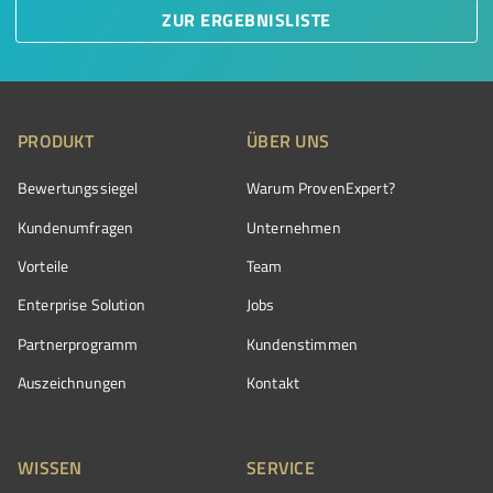
ZUR ERGEBNISLISTE
PRODUKT
ÜBER UNS
Bewertungssiegel
Warum ProvenExpert?
Kundenumfragen
Unternehmen
Vorteile
Team
Enterprise Solution
Jobs
Partnerprogramm
Kundenstimmen
Auszeichnungen
Kontakt
WISSEN
SERVICE