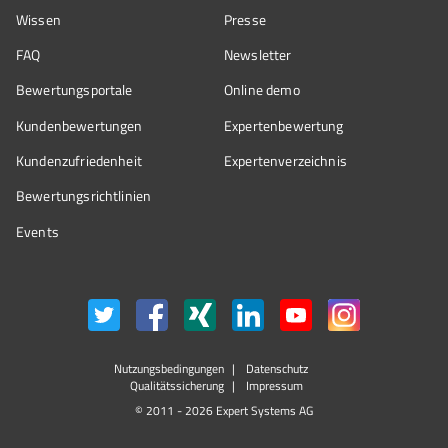
Wissen
Presse
FAQ
Newsletter
Bewertungsportale
Online demo
Kundenbewertungen
Expertenbewertung
Kundenzufriedenheit
Expertenverzeichnis
Bewertungs­richtlinien
Events
Nutzungsbedingungen
Datenschutz
Qualitätssicherung
Impressum
© 2011 - 2026 Expert Systems AG