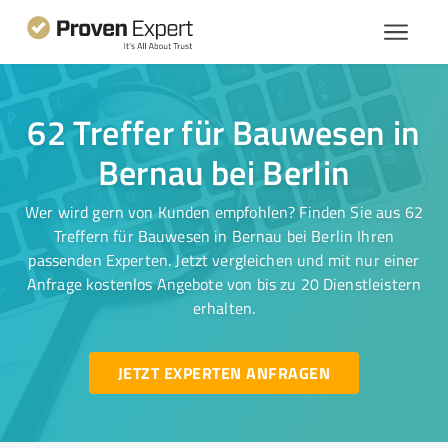
62 Treffer für Bauwesen in
Bernau bei Berlin
Wer wird gern von Kunden empfohlen? Finden Sie aus 62
Treffern für Bauwesen in Bernau bei Berlin Ihren
passenden Experten. Jetzt vergleichen und mit nur einer
Anfrage kostenlos Angebote von bis zu 20 Dienstleistern
erhalten.
JETZT EXPERTEN ANFRAGEN