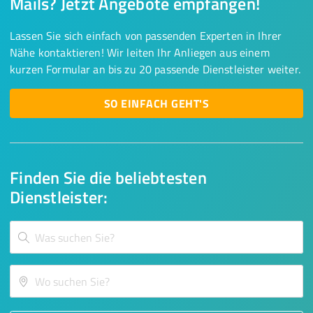
Mails? Jetzt Angebote empfangen!
Lassen Sie sich einfach von passenden Experten in Ihrer
Nähe kontaktieren! Wir leiten Ihr Anliegen aus einem
kurzen Formular an bis zu 20 passende Dienstleister weiter.
SO EINFACH GEHT'S
Finden Sie die beliebtesten
Dienstleister: