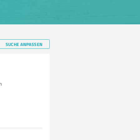
SUCHE ANPASSEN
n