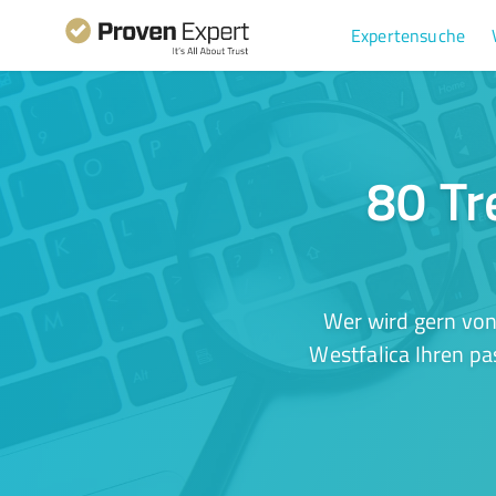
Expertensuche
80 Tr
Wer wird gern von
Westfalica Ihren pa