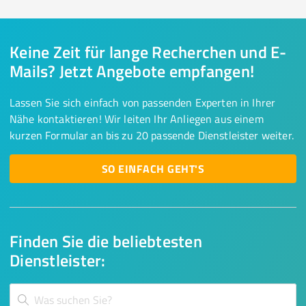
Keine Zeit für lange Recherchen und E-
Mails? Jetzt Angebote empfangen!
Lassen Sie sich einfach von passenden Experten in Ihrer
Nähe kontaktieren! Wir leiten Ihr Anliegen aus einem
kurzen Formular an bis zu 20 passende Dienstleister weiter.
SO EINFACH GEHT'S
Finden Sie die beliebtesten
Dienstleister: