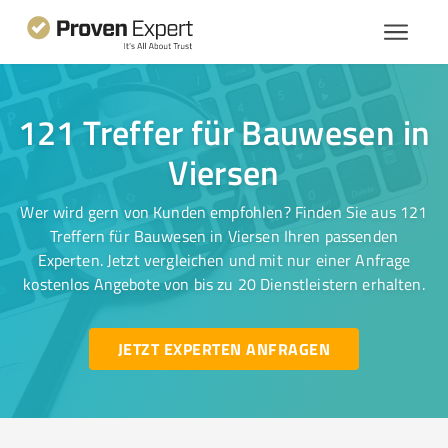
121 Treffer für Bauwesen in
Viersen
Wer wird gern von Kunden empfohlen? Finden Sie aus 121
Treffern für Bauwesen in Viersen Ihren passenden
Experten. Jetzt vergleichen und mit nur einer Anfrage
kostenlos Angebote von bis zu 20 Dienstleistern erhalten.
JETZT EXPERTEN ANFRAGEN