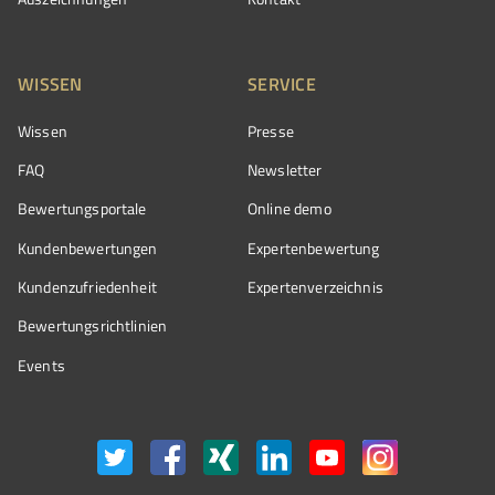
WISSEN
SERVICE
Wissen
Presse
FAQ
Newsletter
Bewertungsportale
Online demo
Kundenbewertungen
Expertenbewertung
Kundenzufriedenheit
Expertenverzeichnis
Bewertungs­richtlinien
Events