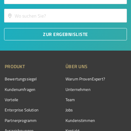
ZUR ERGEBNISLISTE
PRODUKT
ÜBER UNS
Bewertungssiegel
Warum ProvenExpert?
Kundenumfragen
Unternehmen
Vorteile
Team
Enterprise Solution
Jobs
Partnerprogramm
Kundenstimmen
Auszeichnungen
Kontakt