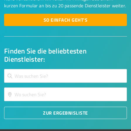
kurzen Formular an bis zu 20 passende Dienstleister weiter.
SO EINFACH GEHT'S
Finden Sie die beliebtesten
Dienstleister:
ZUR ERGEBNISLISTE