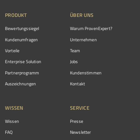
PRODUKT
ÜBER UNS
Bewertungssiegel
Warum ProvenExpert?
Kundenumfragen
Unternehmen
Vorteile
Team
Enterprise Solution
Jobs
Partnerprogramm
Kundenstimmen
Auszeichnungen
Kontakt
WISSEN
SERVICE
Wissen
Presse
FAQ
Newsletter