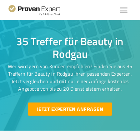
35 Treffer für Beauty in
Rodgau
Wer wird gern von Kunden empfohlen? Finden Sie aus 35
Treffern für Beauty in Rodgau Ihren passenden Experten.
Jetzt vergleichen und mit nur einer Anfrage kostenlos
Angebote von bis zu 20 Dienstleistern erhalten.
JETZT EXPERTEN ANFRAGEN