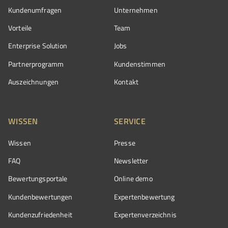
Kundenumfragen
Unternehmen
Vorteile
Team
Enterprise Solution
Jobs
Partnerprogramm
Kundenstimmen
Auszeichnungen
Kontakt
WISSEN
SERVICE
Wissen
Presse
FAQ
Newsletter
Bewertungsportale
Online demo
Kundenbewertungen
Expertenbewertung
Kundenzufriedenheit
Expertenverzeichnis