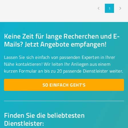
1
Keine Zeit für lange Recherchen und E-
Mails? Jetzt Angebote empfangen!
Lassen Sie sich einfach von passenden Experten in Ihrer
Nähe kontaktieren! Wir leiten Ihr Anliegen aus einem
kurzen Formular an bis zu 20 passende Dienstleister weiter.
SO EINFACH GEHT'S
Finden Sie die beliebtesten
Dienstleister: