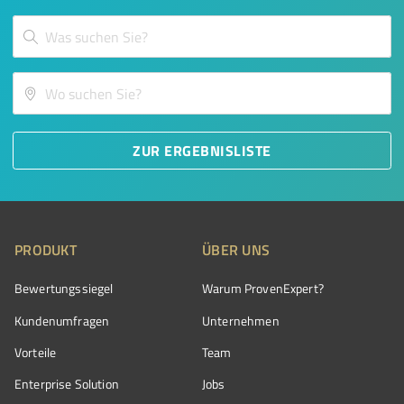
ZUR ERGEBNISLISTE
PRODUKT
ÜBER UNS
Bewertungssiegel
Warum ProvenExpert?
Kundenumfragen
Unternehmen
Vorteile
Team
Enterprise Solution
Jobs