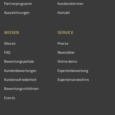
Partnerprogramm
Kundenstimmen
Auszeichnungen
Kontakt
WISSEN
SERVICE
Wissen
Presse
FAQ
Newsletter
Bewertungsportale
Online demo
Kundenbewertungen
Expertenbewertung
Kundenzufriedenheit
Expertenverzeichnis
Bewertungs­richtlinien
Events