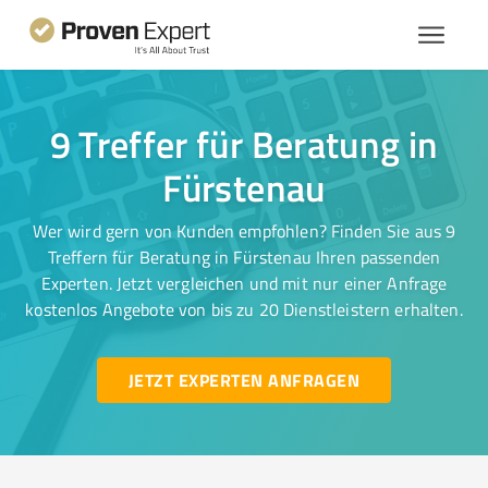
9 Treffer für Beratung in
Fürstenau
Wer wird gern von Kunden empfohlen? Finden Sie aus 9
Treffern für Beratung in Fürstenau Ihren passenden
Experten. Jetzt vergleichen und mit nur einer Anfrage
kostenlos Angebote von bis zu 20 Dienstleistern erhalten.
JETZT EXPERTEN ANFRAGEN