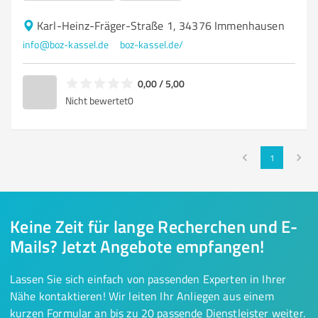
Karl-Heinz-Fräger-Straße 1, 34376 Immenhausen
info@boz-kassel.de
boz-kassel.de/
0,00 / 5,00
Nicht bewertet
0
1
Keine Zeit für lange Recherchen und E-
Mails? Jetzt Angebote empfangen!
Lassen Sie sich einfach von passenden Experten in Ihrer
Nähe kontaktieren! Wir leiten Ihr Anliegen aus einem
kurzen Formular an bis zu 20 passende Dienstleister weiter.