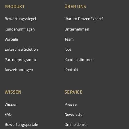
PRODUKT
ÜBER UNS
Bewertungssiegel
Warum ProvenExpert?
Kundenumfragen
Unternehmen
Vorteile
Team
Enterprise Solution
Jobs
Partnerprogramm
Kundenstimmen
Auszeichnungen
Kontakt
WISSEN
SERVICE
Wissen
Presse
FAQ
Newsletter
Bewertungsportale
Online demo