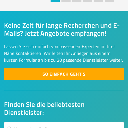
Keine Zeit für lange Recherchen und E-
Mails? Jetzt Angebote empfangen!
Lassen Sie sich einfach von passenden Experten in Ihrer
Nähe kontaktieren! Wir leiten Ihr Anliegen aus einem
kurzen Formular an bis zu 20 passende Dienstleister weiter.
SO EINFACH GEHT'S
Finden Sie die beliebtesten
Dienstleister: