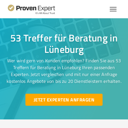
53 Treffer für Beratung in
Lüneburg
Wer wird gern von Kunden empfohlen? Finden Sie aus 53
Treffern für Beratung in Lüneburg Ihren passenden
Experten. Jetzt vergleichen und mit nur einer Anfrage
kostenlos Angebote von bis zu 20 Dienstleistern erhalten.
JETZT EXPERTEN ANFRAGEN