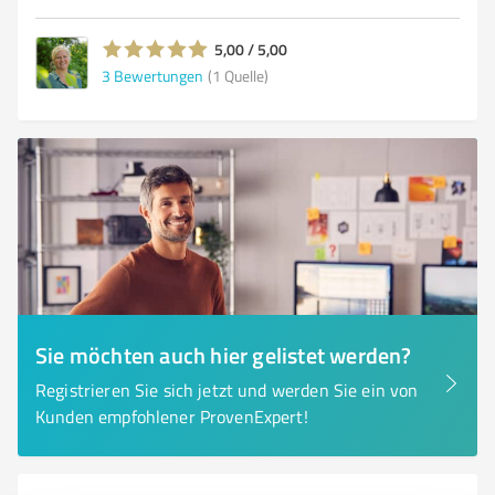
5,00 / 5,00
3
Bewertungen
(1 Quelle)
Sie möchten auch hier gelistet werden?
Registrieren Sie sich jetzt und werden Sie ein von
Kunden empfohlener ProvenExpert!