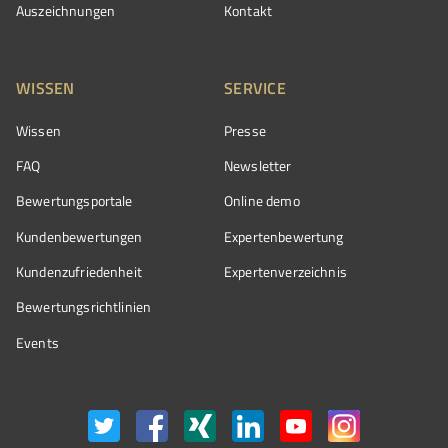
Auszeichnungen
Kontakt
WISSEN
SERVICE
Wissen
Presse
FAQ
Newsletter
Bewertungsportale
Online demo
Kundenbewertungen
Expertenbewertung
Kundenzufriedenheit
Expertenverzeichnis
Bewertungs­richtlinien
Events