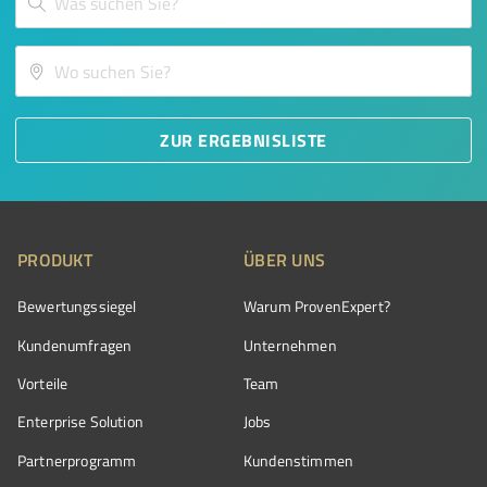
ZUR ERGEBNISLISTE
PRODUKT
ÜBER UNS
Bewertungssiegel
Warum ProvenExpert?
Kundenumfragen
Unternehmen
Vorteile
Team
Enterprise Solution
Jobs
Partnerprogramm
Kundenstimmen