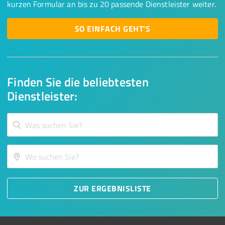
kurzen Formular an bis zu 20 passende Dienstleister weiter.
SO EINFACH GEHT'S
Finden Sie die beliebtesten
Dienstleister:
ZUR ERGEBNISLISTE