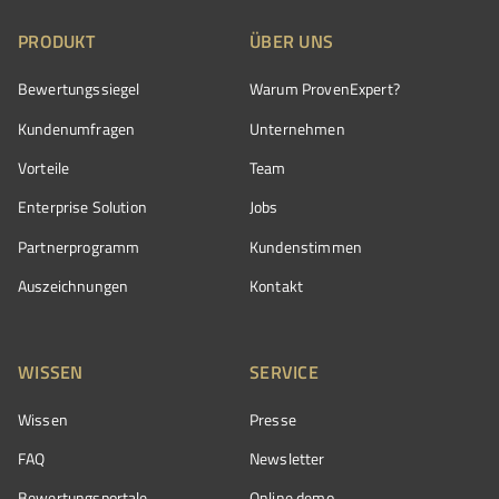
PRODUKT
ÜBER UNS
Bewertungssiegel
Warum ProvenExpert?
Kundenumfragen
Unternehmen
Vorteile
Team
Enterprise Solution
Jobs
Partnerprogramm
Kundenstimmen
Auszeichnungen
Kontakt
WISSEN
SERVICE
Wissen
Presse
FAQ
Newsletter
Bewertungsportale
Online demo