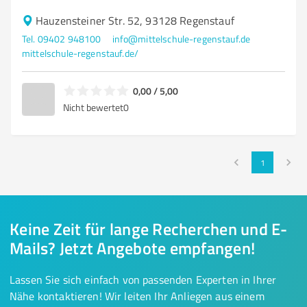
Hauzensteiner Str. 52, 93128 Regenstauf
Tel. 09402 948100
info@mittelschule-regenstauf.de
mittelschule-regenstauf.de/
0,00 / 5,00
Nicht bewertet
0
1
Keine Zeit für lange Recherchen und E-
Mails? Jetzt Angebote empfangen!
Lassen Sie sich einfach von passenden Experten in Ihrer
Nähe kontaktieren! Wir leiten Ihr Anliegen aus einem