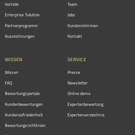
Vorteile
Team
Enterprise Solution
Jobs
Partnerprogramm
Kundenstimmen
Auszeichnungen
Kontakt
WISSEN
SERVICE
Wissen
Presse
FAQ
Newsletter
Bewertungsportale
Online demo
Kundenbewertungen
Expertenbewertung
Kundenzufriedenheit
Expertenverzeichnis
Bewertungs­richtlinien