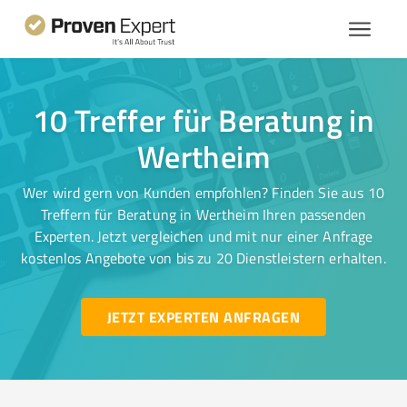
10 Treffer für Beratung in
Wertheim
Wer wird gern von Kunden empfohlen? Finden Sie aus 10
Treffern für Beratung in Wertheim Ihren passenden
Experten. Jetzt vergleichen und mit nur einer Anfrage
kostenlos Angebote von bis zu 20 Dienstleistern erhalten.
JETZT EXPERTEN ANFRAGEN