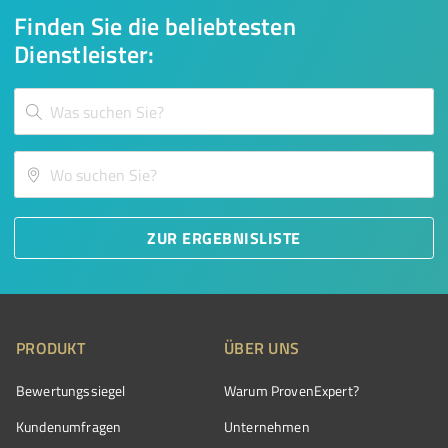
Finden Sie die beliebtesten
Dienstleister:
ZUR ERGEBNISLISTE
PRODUKT
ÜBER UNS
Bewertungssiegel
Warum ProvenExpert?
Kundenumfragen
Unternehmen