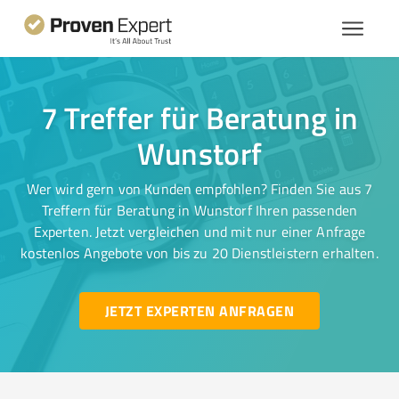
7 Treffer für Beratung in
Wunstorf
Wer wird gern von Kunden empfohlen? Finden Sie aus 7
Treffern für Beratung in Wunstorf Ihren passenden
Experten. Jetzt vergleichen und mit nur einer Anfrage
kostenlos Angebote von bis zu 20 Dienstleistern erhalten.
JETZT EXPERTEN ANFRAGEN