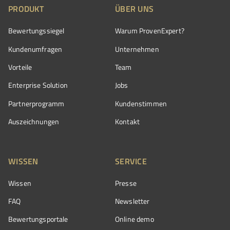
PRODUKT
ÜBER UNS
Bewertungssiegel
Warum ProvenExpert?
Kundenumfragen
Unternehmen
Vorteile
Team
Enterprise Solution
Jobs
Partnerprogramm
Kundenstimmen
Auszeichnungen
Kontakt
WISSEN
SERVICE
Wissen
Presse
FAQ
Newsletter
Bewertungsportale
Online demo