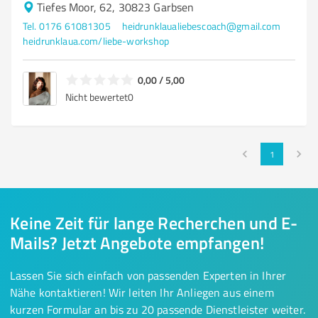
Tiefes Moor, 62, 30823 Garbsen
Tel. 0176 61081305
heidrunklaualiebescoach@gmail.com
heidrunklaua.com/liebe-workshop
0,00 / 5,00
Nicht bewertet
0
1
Keine Zeit für lange Recherchen und E-
Mails? Jetzt Angebote empfangen!
Lassen Sie sich einfach von passenden Experten in Ihrer
Nähe kontaktieren! Wir leiten Ihr Anliegen aus einem
kurzen Formular an bis zu 20 passende Dienstleister weiter.