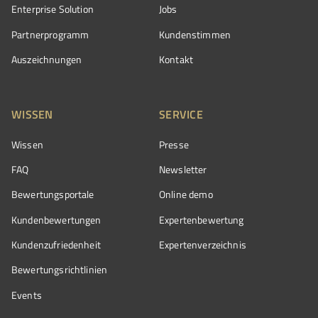
Enterprise Solution
Jobs
Partnerprogramm
Kundenstimmen
Auszeichnungen
Kontakt
WISSEN
SERVICE
Wissen
Presse
FAQ
Newsletter
Bewertungsportale
Online demo
Kundenbewertungen
Expertenbewertung
Kundenzufriedenheit
Expertenverzeichnis
Bewertungs­richtlinien
Events