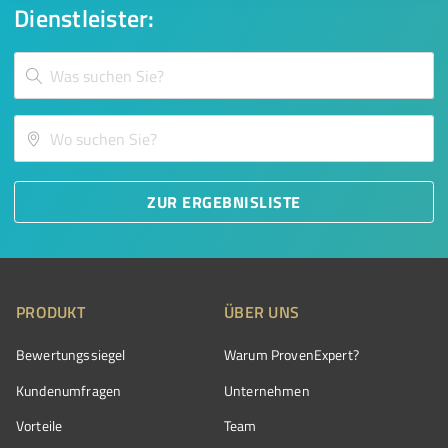
Dienstleister:
ZUR ERGEBNISLISTE
PRODUKT
ÜBER UNS
Bewertungssiegel
Warum ProvenExpert?
Kundenumfragen
Unternehmen
Vorteile
Team