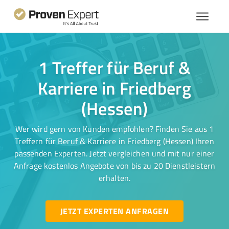
1 Treffer für Beruf &
Karriere in Friedberg
(Hessen)
Wer wird gern von Kunden empfohlen? Finden Sie aus 1
Treffern für Beruf & Karriere in Friedberg (Hessen) Ihren
passenden Experten. Jetzt vergleichen und mit nur einer
Anfrage kostenlos Angebote von bis zu 20 Dienstleistern
erhalten.
JETZT EXPERTEN ANFRAGEN