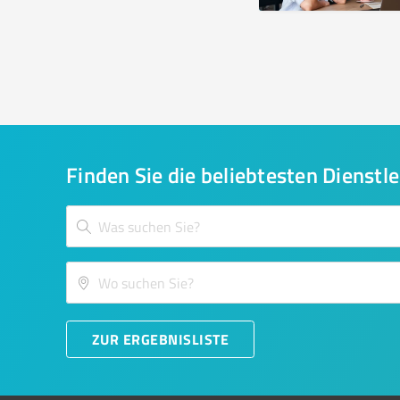
Finden Sie die beliebtesten Dienstle
ZUR ERGEBNISLISTE