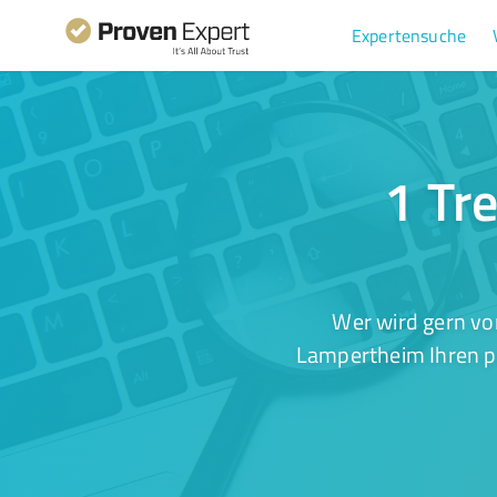
Expertensuche
1 Tre
Wer wird gern vo
Lampertheim Ihren pa