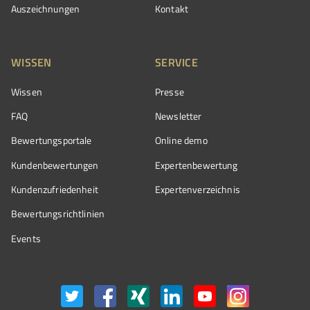
Auszeichnungen
Kontakt
WISSEN
SERVICE
Wissen
Presse
FAQ
Newsletter
Bewertungsportale
Online demo
Kundenbewertungen
Expertenbewertung
Kundenzufriedenheit
Expertenverzeichnis
Bewertungs­richtlinien
Events