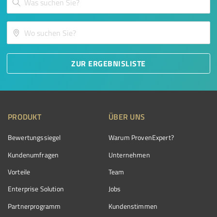
ZUR ERGEBNISLISTE
PRODUKT
ÜBER UNS
Bewertungssiegel
Warum ProvenExpert?
Kundenumfragen
Unternehmen
Vorteile
Team
Enterprise Solution
Jobs
Partnerprogramm
Kundenstimmen