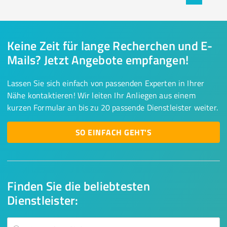
Keine Zeit für lange Recherchen und E-
Mails? Jetzt Angebote empfangen!
Lassen Sie sich einfach von passenden Experten in Ihrer
Nähe kontaktieren! Wir leiten Ihr Anliegen aus einem
kurzen Formular an bis zu 20 passende Dienstleister weiter.
SO EINFACH GEHT'S
Finden Sie die beliebtesten
Dienstleister: