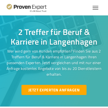
2 Treffer für Beruf &
Karriere in Langenhagen
Wer wird gern von Kunden empfohlen? Finden Sie aus 2
Treffern für Beruf & Karriere in Langenhagen Ihren
passenden Experten. Jetzt vergleichen und mit nur einer
Anfrage kostenlos Angebote von bis zu 20 Dienstleistern
erhalten.
JETZT EXPERTEN ANFRAGEN