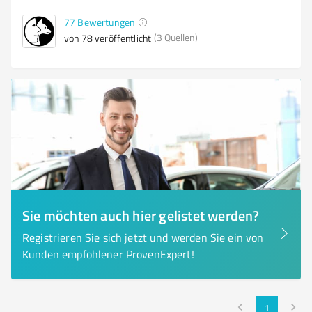
77
Bewertungen
(3 Quellen)
von 78 veröffentlicht
Sie möchten auch hier gelistet werden?
Registrieren Sie sich jetzt und werden Sie ein von
Kunden empfohlener ProvenExpert!
1