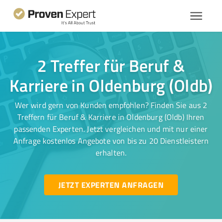
2 Treffer für Beruf &
Karriere in Oldenburg (Oldb)
Wer wird gern von Kunden empfohlen? Finden Sie aus 2
Treffern für Beruf & Karriere in Oldenburg (Oldb) Ihren
passenden Experten. Jetzt vergleichen und mit nur einer
Anfrage kostenlos Angebote von bis zu 20 Dienstleistern
erhalten.
JETZT EXPERTEN ANFRAGEN