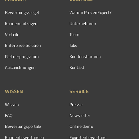
Bewertungssiegel
Warum ProvenExpert?
Kundenumfragen
Unternehmen
Vorteile
Team
Enterprise Solution
Jobs
Partnerprogramm
Kundenstimmen
Auszeichnungen
Kontakt
WISSEN
SERVICE
Wissen
Presse
FAQ
Newsletter
Bewertungsportale
Online demo
Kundenbewertungen
Expertenbewertung