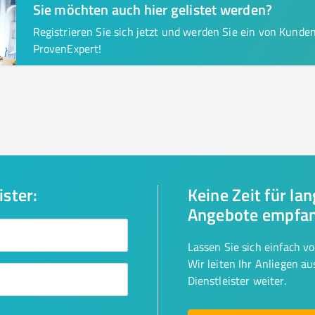
Sie möchten auch hier gelistet werden?
Registrieren Sie sich jetzt und werden Sie ein von Kund
ProvenExpert!
ister:
Keine Zeit für la
Angebote empfa
Lassen Sie sich einfach v
Wir leiten Ihr Anliegen a
Dienstleister weiter.