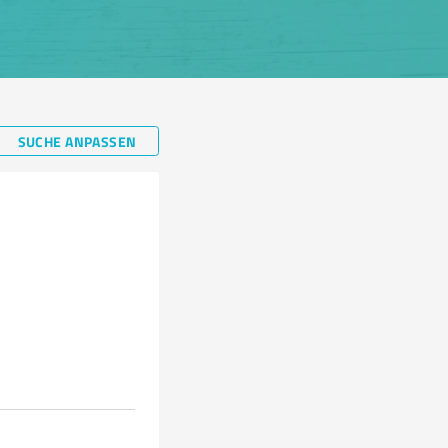
SUCHE ANPASSEN