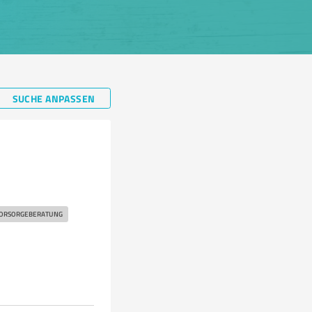
SUCHE ANPASSEN
ORSORGEBERATUNG