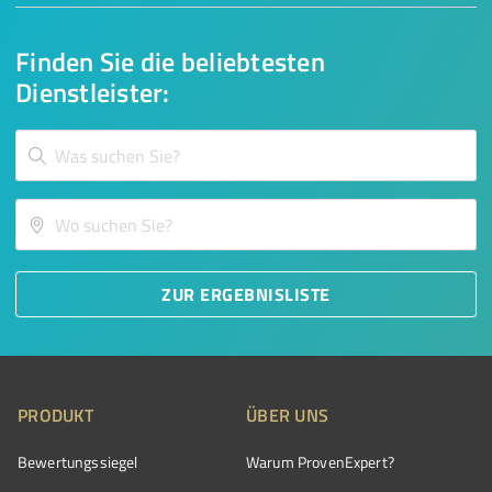
Finden Sie die beliebtesten
Dienstleister:
ZUR ERGEBNISLISTE
PRODUKT
ÜBER UNS
Bewertungssiegel
Warum ProvenExpert?