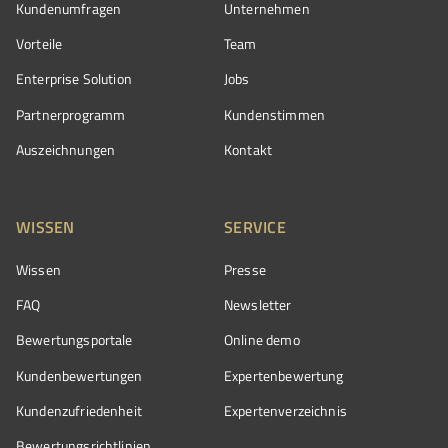
Kundenumfragen
Unternehmen
Vorteile
Team
Enterprise Solution
Jobs
Partnerprogramm
Kundenstimmen
Auszeichnungen
Kontakt
WISSEN
SERVICE
Wissen
Presse
FAQ
Newsletter
Bewertungsportale
Online demo
Kundenbewertungen
Expertenbewertung
Kundenzufriedenheit
Expertenverzeichnis
Bewertungs­richtlinien