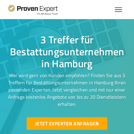
3 Treffer für
Bestattungsunternehmen
in Hamburg
Wer wird gern von Kunden empfohlen? Finden Sie aus 3
Treffern für Bestattungsunternehmen in Hamburg Ihren
passenden Experten. Jetzt vergleichen und mit nur einer
Anfrage kostenlos Angebote von bis zu 20 Dienstleistern
erhalten.
JETZT EXPERTEN ANFRAGEN