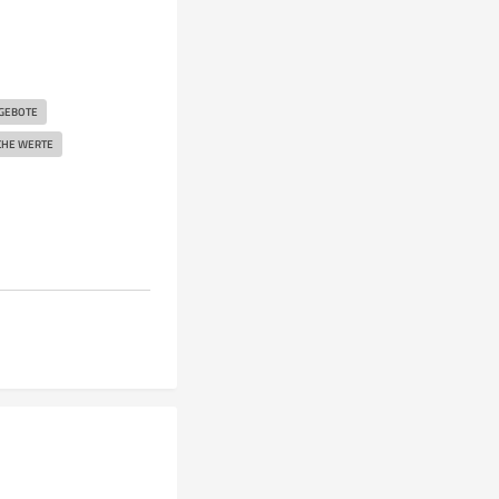
NGEBOTE
CHE WERTE