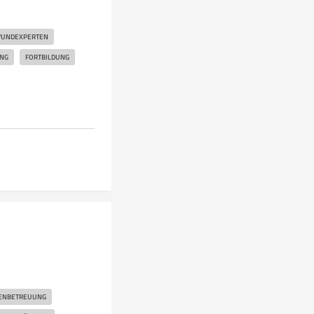
UNDEXPERTEN
UNG
FORTBILDUNG
ENBETREUUNG