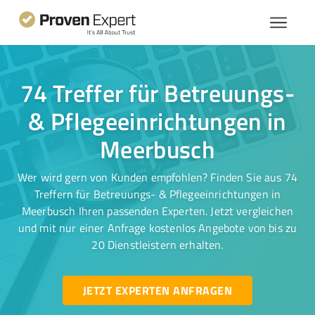
74 Treffer für Betreuungs-
& Pflegeeinrichtungen in
Meerbusch
Wer wird gern von Kunden empfohlen? Finden Sie aus 74
Treffern für Betreuungs- & Pflegeeinrichtungen in
Meerbusch Ihren passenden Experten. Jetzt vergleichen
und mit nur einer Anfrage kostenlos Angebote von bis zu
20 Dienstleistern erhalten.
JETZT EXPERTEN ANFRAGEN