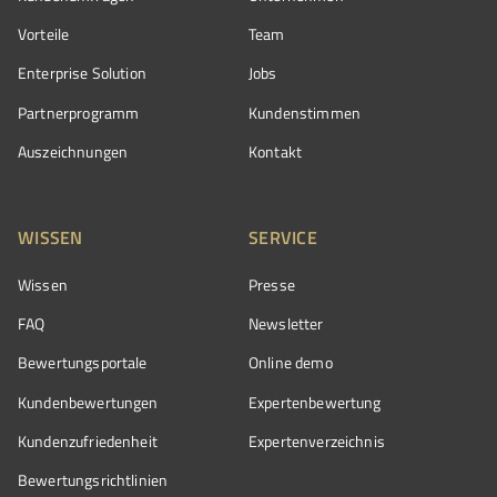
Vorteile
Team
Enterprise Solution
Jobs
Partnerprogramm
Kundenstimmen
Auszeichnungen
Kontakt
WISSEN
SERVICE
Wissen
Presse
FAQ
Newsletter
Bewertungsportale
Online demo
Kundenbewertungen
Expertenbewertung
Kundenzufriedenheit
Expertenverzeichnis
Bewertungs­richtlinien