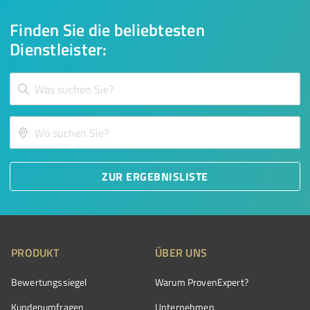
Finden Sie die beliebtesten
Dienstleister:
ZUR ERGEBNISLISTE
PRODUKT
ÜBER UNS
Bewertungssiegel
Warum ProvenExpert?
Kundenumfragen
Unternehmen