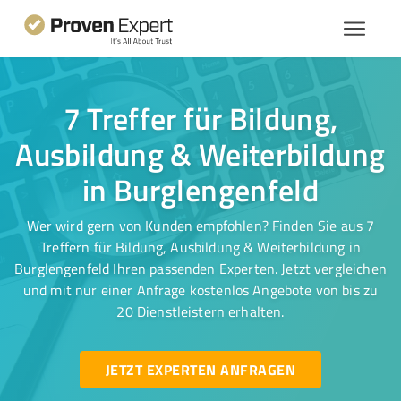
7 Treffer für Bildung,
Ausbildung & Weiterbildung
in Burglengenfeld
Wer wird gern von Kunden empfohlen? Finden Sie aus 7
Treffern für Bildung, Ausbildung & Weiterbildung in
Burglengenfeld Ihren passenden Experten. Jetzt vergleichen
und mit nur einer Anfrage kostenlos Angebote von bis zu
20 Dienstleistern erhalten.
JETZT EXPERTEN ANFRAGEN