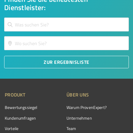
Dienstleister:
ZUR ERGEBNISLISTE
PRODUKT
ÜBER UNS
Bewertungssiegel
Warum ProvenExpert?
Kundenumfragen
Unternehmen
Vorteile
Team