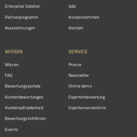
Enterprise Solution
Jobs
Partnerprogramm
Kundenstimmen
Auszeichnungen
Kontakt
WISSEN
SERVICE
Wissen
Presse
FAQ
Newsletter
Bewertungsportale
Online demo
Kundenbewertungen
Expertenbewertung
Kundenzufriedenheit
Expertenverzeichnis
Bewertungs­richtlinien
Events