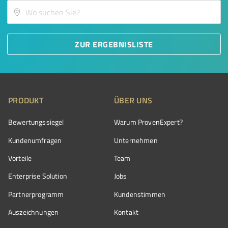
ZUR ERGEBNISLISTE
PRODUKT
ÜBER UNS
Bewertungssiegel
Warum ProvenExpert?
Kundenumfragen
Unternehmen
Vorteile
Team
Enterprise Solution
Jobs
Partnerprogramm
Kundenstimmen
Auszeichnungen
Kontakt