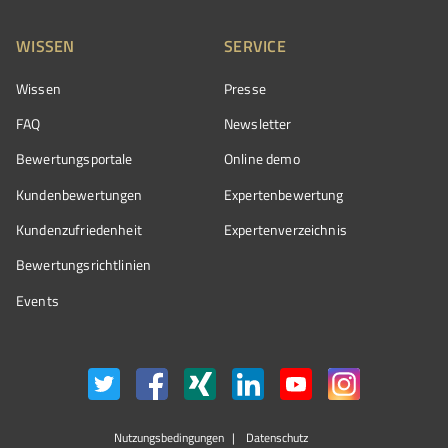
WISSEN
SERVICE
Wissen
Presse
FAQ
Newsletter
Bewertungsportale
Online demo
Kundenbewertungen
Expertenbewertung
Kundenzufriedenheit
Expertenverzeichnis
Bewertungs­richtlinien
Events
Nutzungsbedingungen
Datenschutz