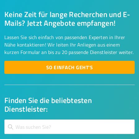
Keine Zeit für lange Recherchen und E-
Mails? Jetzt Angebote empfangen!
Lassen Sie sich einfach von passenden Experten in Ihrer
Nähe kontaktieren! Wir leiten Ihr Anliegen aus einem
kurzen Formular an bis zu 20 passende Dienstleister weiter.
SO EINFACH GEHT'S
Finden Sie die beliebtesten
Dienstleister: