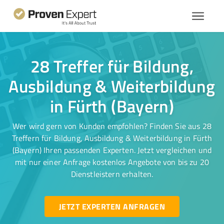
28 Treffer für Bildung,
Ausbildung & Weiterbildung
in Fürth (Bayern)
Wer wird gern von Kunden empfohlen? Finden Sie aus 28
Treffern für Bildung, Ausbildung & Weiterbildung in Fürth
(Bayern) Ihren passenden Experten. Jetzt vergleichen und
mit nur einer Anfrage kostenlos Angebote von bis zu 20
Dienstleistern erhalten.
JETZT EXPERTEN ANFRAGEN