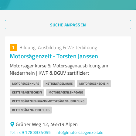
SUCHE ANPASSEN
1
Bildung, Ausbildung & Weiterbildung
Motorsägenzeit - Torsten Janssen
Motorsägenkurse & Motorsägenausbildung am
Niederrhein | KWF & DGUV zertifiziert
MOTORSÄGENKURS
KETTENSÄGENKURS
MOTORSÄGENSCHEIN
KETTENSÄGENSCHEIN
MOTORSÄGENLEHRGANG
KETTENSÄGENLEHRGANG MOTORSÄGENAUSBILDUNG
KETTENSÄGENAUSBILDUNG
Grüner Weg 12, 46519 Alpen
Tel. +49 178 8334055
info@motorsaegenzeit.de