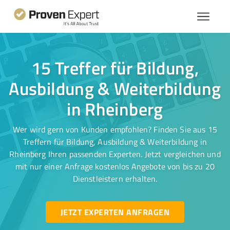
15 Treffer für Bildung,
Ausbildung & Weiterbildung
in Rheinberg
Wer wird gern von Kunden empfohlen? Finden Sie aus 15
Treffern für Bildung, Ausbildung & Weiterbildung in
Rheinberg Ihren passenden Experten. Jetzt vergleichen und
mit nur einer Anfrage kostenlos Angebote von bis zu 20
Dienstleistern erhalten.
JETZT EXPERTEN ANFRAGEN