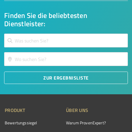
Finden Sie die beliebtesten
Dienstleister:
ZUR ERGEBNISLISTE
PRODUKT
ÜBER UNS
Bewertungssiegel
Warum ProvenExpert?