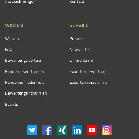
Auszeichnungen
Kontakt
WISSEN
SERVICE
Wissen
Presse
FAQ
Newsletter
Bewertungsportale
Online demo
Kundenbewertungen
Expertenbewertung
Kundenzufriedenheit
Expertenverzeichnis
Bewertungs­richtlinien
Events