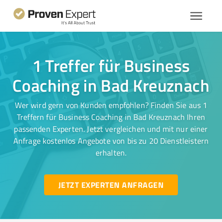
1 Treffer für Business
Coaching in Bad Kreuznach
Wer wird gern von Kunden empfohlen? Finden Sie aus 1
Treffern für Business Coaching in Bad Kreuznach Ihren
passenden Experten. Jetzt vergleichen und mit nur einer
Anfrage kostenlos Angebote von bis zu 20 Dienstleistern
erhalten.
JETZT EXPERTEN ANFRAGEN