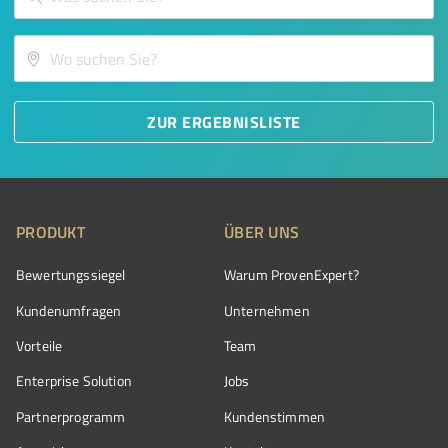
ZUR ERGEBNISLISTE
PRODUKT
ÜBER UNS
Bewertungssiegel
Warum ProvenExpert?
Kundenumfragen
Unternehmen
Vorteile
Team
Enterprise Solution
Jobs
Partnerprogramm
Kundenstimmen