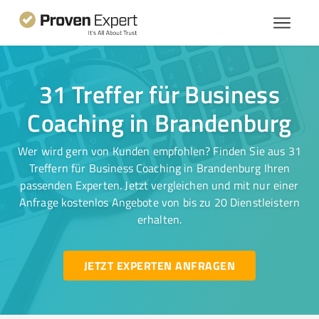
31 Treffer für Business
Coaching in Brandenburg
Wer wird gern von Kunden empfohlen? Finden Sie aus 31
Treffern für Business Coaching in Brandenburg Ihren
passenden Experten. Jetzt vergleichen und mit nur einer
Anfrage kostenlos Angebote von bis zu 20 Dienstleistern
erhalten.
JETZT EXPERTEN ANFRAGEN