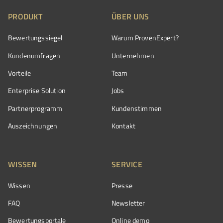
PRODUKT
ÜBER UNS
Bewertungssiegel
Warum ProvenExpert?
Kundenumfragen
Unternehmen
Vorteile
Team
Enterprise Solution
Jobs
Partnerprogramm
Kundenstimmen
Auszeichnungen
Kontakt
WISSEN
SERVICE
Wissen
Presse
FAQ
Newsletter
Bewertungsportale
Online demo