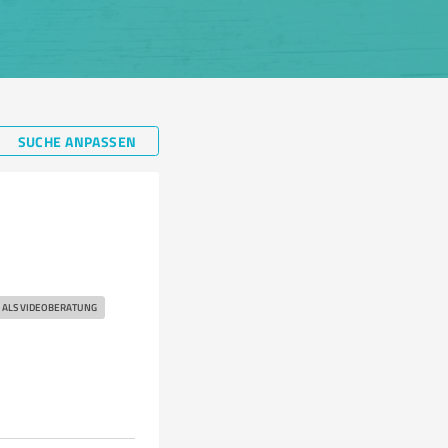
SUCHE ANPASSEN
 ALS VIDEOBERATUNG