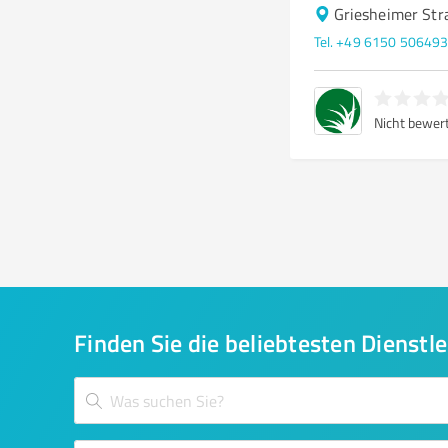
Griesheimer Str
Tel. +49 6150 50649
Nicht bewer
Finden Sie die beliebtesten Dienstle