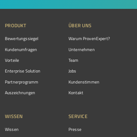
PRODUKT
ÜBER UNS
Bewertungssiegel
Warum ProvenExpert?
Kundenumfragen
Unternehmen
Vorteile
Team
Enterprise Solution
Jobs
Partnerprogramm
Kundenstimmen
Auszeichnungen
Kontakt
WISSEN
SERVICE
Wissen
Presse