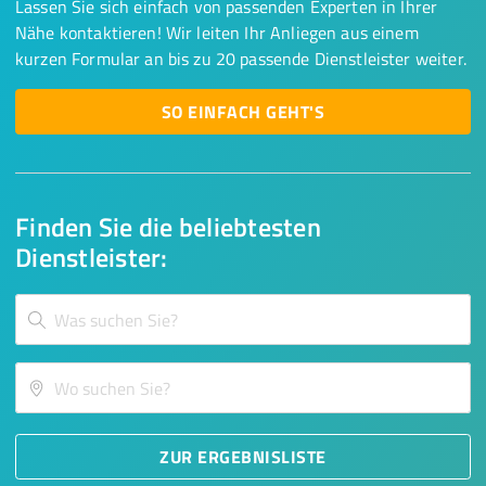
Lassen Sie sich einfach von passenden Experten in Ihrer
Nähe kontaktieren! Wir leiten Ihr Anliegen aus einem
kurzen Formular an bis zu 20 passende Dienstleister weiter.
SO EINFACH GEHT'S
Finden Sie die beliebtesten
Dienstleister:
ZUR ERGEBNISLISTE