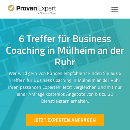
6 Treffer für Business
Coaching in Mülheim an der
Ruhr
Wer wird gern von Kunden empfohlen? Finden Sie aus 6
Treffern für Business Coaching in Mülheim an der Ruhr
Ihren passenden Experten. Jetzt vergleichen und mit nur
einer Anfrage kostenlos Angebote von bis zu 20
Dienstleistern erhalten.
JETZT EXPERTEN ANFRAGEN